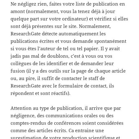
Ne négligez rien, faites votre liste de publication en
amont (normalement, vous la tenez déjà à jour
quelque part sur votre ordinateur) et vérifiez si elles
sont déjà présentes sur le site. Normalement,
ResearchGate détecte automatiquement les
publications écrites et vous demande spontanément
si vous êtes l’auteur de tel ou tel papier. Il y avait
jadis pas mal de doublons, c’est à vous ou vos
collègues de les identifier et de demander leur
fusion (il y a des outils sur la page de chaque article
ou, au pire, il suffit de contacter le staff de
ResearchGate avec le formulaire de contact, ils
répondent et sont réactifs).
Attention au type de publication, il arrive que par
négligence, des communications orales ou des
comptes-rendus de conférences soient considérées
comme des articles écrits. Ca entraine une
surestimation de votre production scientifique et