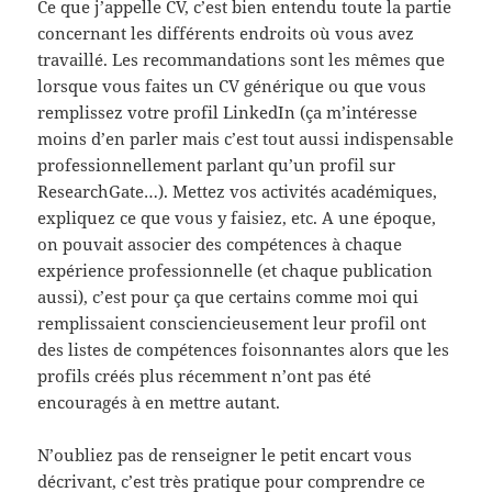
Ce que j’appelle CV, c’est bien entendu toute la partie
concernant les différents endroits où vous avez
travaillé. Les recommandations sont les mêmes que
lorsque vous faites un CV générique ou que vous
remplissez votre profil LinkedIn (ça m’intéresse
moins d’en parler mais c’est tout aussi indispensable
professionnellement parlant qu’un profil sur
ResearchGate…). Mettez vos activités académiques,
expliquez ce que vous y faisiez, etc. A une époque,
on pouvait associer des compétences à chaque
expérience professionnelle (et chaque publication
aussi), c’est pour ça que certains comme moi qui
remplissaient consciencieusement leur profil ont
des listes de compétences foisonnantes alors que les
profils créés plus récemment n’ont pas été
encouragés à en mettre autant.
N’oubliez pas de renseigner le petit encart vous
décrivant, c’est très pratique pour comprendre ce