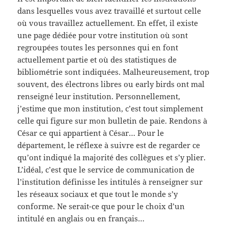
dans lesquelles vous avez travaillé et surtout celle
où vous travaillez actuellement. En effet, il existe
une page dédiée pour votre institution où sont
regroupées toutes les personnes qui en font
actuellement partie et où des statistiques de
bibliométrie sont indiquées. Malheureusement, trop
souvent, des électrons libres ou early birds ont mal
renseigné leur institution. Personnellement,
j’estime que mon institution, c’est tout simplement
celle qui figure sur mon bulletin de paie. Rendons à
César ce qui appartient à César… Pour le
département, le réflexe à suivre est de regarder ce
qu’ont indiqué la majorité des collègues et s’y plier.
L’idéal, c’est que le service de communication de
l’institution définisse les intitulés à renseigner sur
les réseaux sociaux et que tout le monde s’y
conforme. Ne serait-ce que pour le choix d’un
intitulé en anglais ou en français…