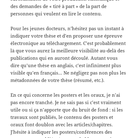
des demandes de « tiré à part » de la part de
personnes qui veulent en lire le contenu.
Pour les jeunes docteurs, n’hésitez pas un instant à
indiquer votre thèse et d’en proposer une épreuve
électronique au téléchargement. C’est probablement
là que vous aurez la meilleure visibilité au-delà des
publications qui en auront découlé. Autant vous
dire qu’une thèse en anglais, c’est infiniment plus
visible qu’en français… Ne négligez pas non plus les
métadonnées de votre thèse (résumé, etc.).
En ce qui concerne les posters et les oraux, je n’ai
pas encore tranché. Je ne sais pas si c’est vraiment
utile ou si ça n’apporte que du bruit de fond : si les
travaux sont publiés, le contenu des posters et
oraux font doublon avec les articles/chapitres.
J’hésite à indiquer les posters/conférences des