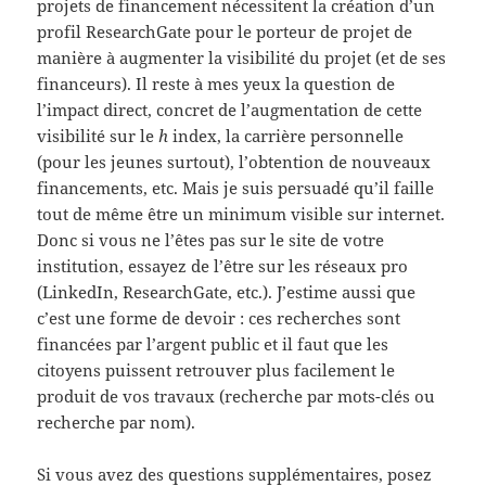
projets de financement nécessitent la création d’un
profil ResearchGate pour le porteur de projet de
manière à augmenter la visibilité du projet (et de ses
financeurs). Il reste à mes yeux la question de
l’impact direct, concret de l’augmentation de cette
visibilité sur le
h
index, la carrière personnelle
(pour les jeunes surtout), l’obtention de nouveaux
financements, etc. Mais je suis persuadé qu’il faille
tout de même être un minimum visible sur internet.
Donc si vous ne l’êtes pas sur le site de votre
institution, essayez de l’être sur les réseaux pro
(LinkedIn, ResearchGate, etc.). J’estime aussi que
c’est une forme de devoir : ces recherches sont
financées par l’argent public et il faut que les
citoyens puissent retrouver plus facilement le
produit de vos travaux (recherche par mots-clés ou
recherche par nom).
Si vous avez des questions supplémentaires, posez