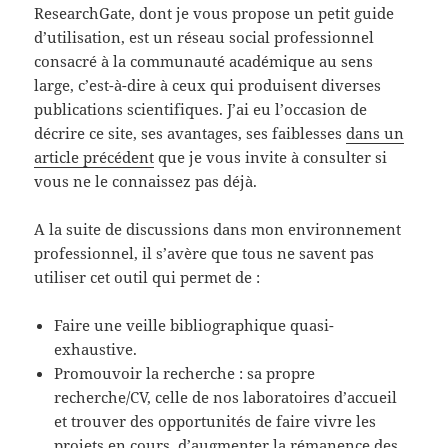
ResearchGate, dont je vous propose un petit guide
d’utilisation, est un réseau social professionnel
consacré à la communauté académique au sens
large, c’est-à-dire à ceux qui produisent diverses
publications scientifiques. J’ai eu l’occasion de
décrire ce site, ses avantages, ses faiblesses
dans un
article précédent
que je vous invite à consulter si
vous ne le connaissez pas déjà.
A la suite de discussions dans mon environnement
professionnel, il s’avère que tous ne savent pas
utiliser cet outil qui permet de :
Faire une veille bibliographique quasi-
exhaustive.
Promouvoir la recherche : sa propre
recherche/CV, celle de nos laboratoires d’accueil
et trouver des opportunités de faire vivre les
projets en cours, d’augmenter la rémanence des