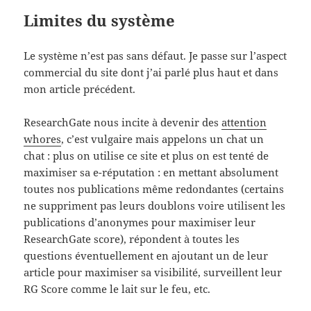
Limites du système
Le système n’est pas sans défaut. Je passe sur l’aspect
commercial du site dont j’ai parlé plus haut et dans
mon article précédent.
ResearchGate nous incite à devenir des
attention
whores
, c’est vulgaire mais appelons un chat un
chat : plus on utilise ce site et plus on est tenté de
maximiser sa e-réputation : en mettant absolument
toutes nos publications même redondantes (certains
ne suppriment pas leurs doublons voire utilisent les
publications d’anonymes pour maximiser leur
ResearchGate score), répondent à toutes les
questions éventuellement en ajoutant un de leur
article pour maximiser sa visibilité, surveillent leur
RG Score comme le lait sur le feu, etc.