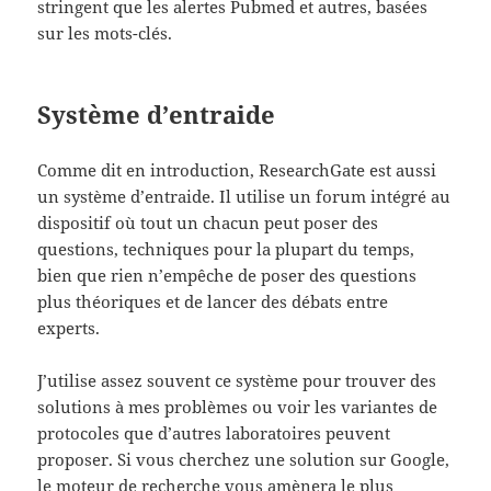
stringent que les alertes Pubmed et autres, basées
sur les mots-clés.
Système d’entraide
Comme dit en introduction, ResearchGate est aussi
un système d’entraide. Il utilise un forum intégré au
dispositif où tout un chacun peut poser des
questions, techniques pour la plupart du temps,
bien que rien n’empêche de poser des questions
plus théoriques et de lancer des débats entre
experts.
J’utilise assez souvent ce système pour trouver des
solutions à mes problèmes ou voir les variantes de
protocoles que d’autres laboratoires peuvent
proposer. Si vous cherchez une solution sur Google,
le moteur de recherche vous amènera le plus