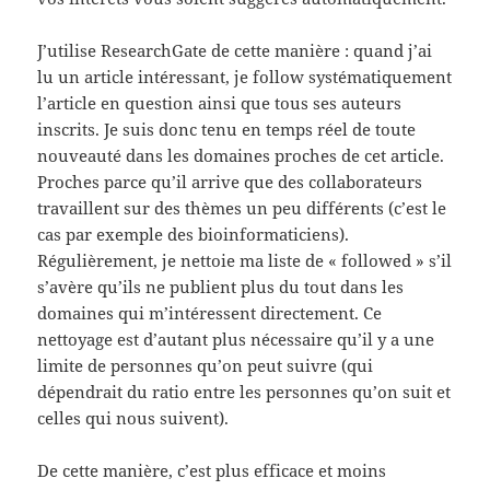
J’utilise ResearchGate de cette manière : quand j’ai
lu un article intéressant, je follow systématiquement
l’article en question ainsi que tous ses auteurs
inscrits. Je suis donc tenu en temps réel de toute
nouveauté dans les domaines proches de cet article.
Proches parce qu’il arrive que des collaborateurs
travaillent sur des thèmes un peu différents (c’est le
cas par exemple des bioinformaticiens).
Régulièrement, je nettoie ma liste de « followed » s’il
s’avère qu’ils ne publient plus du tout dans les
domaines qui m’intéressent directement. Ce
nettoyage est d’autant plus nécessaire qu’il y a une
limite de personnes qu’on peut suivre (qui
dépendrait du ratio entre les personnes qu’on suit et
celles qui nous suivent).
De cette manière, c’est plus efficace et moins