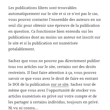
Les publications libres sont trouvables
automatiquement sur le site et si ce n’est pas le cas,
vous pouvez contacter l’ensemble des auteurs en un
seul clic pour obtenir une épreuve de la publication
en question. Ca fonctionne bien entendu sur les
publications dont au moins un auteur est inscrit sur
le site et si la publication est numérisée
préalablement.
Sachez que vous ne pouvez pas directement publier
tous vos articles sur le site, certains ont des droits
restreints. Il faut faire attention à ça, vous pouvez
savoir ce que vous avez le droit de faire en entrant
le DOI de la publication
sur ce site
. Sachez tout de
même que vous avez l’opportunité de stocker vos
articles numérisés en privé sur votre compte et de
les partager à certains individus, toujours en privé.
Ni vu ni connu…