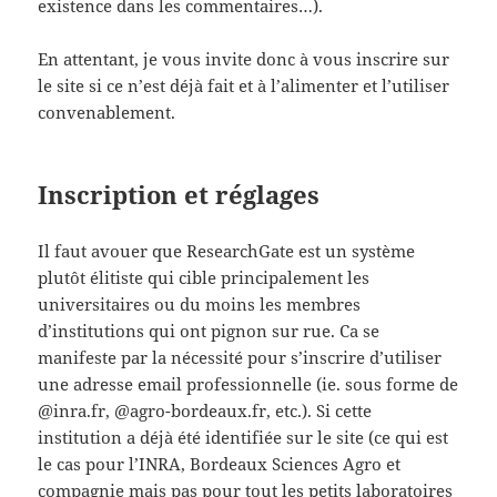
existence dans les commentaires…).
En attentant, je vous invite donc à vous inscrire sur
le site si ce n’est déjà fait et à l’alimenter et l’utiliser
convenablement.
Inscription et réglages
Il faut avouer que ResearchGate est un système
plutôt élitiste qui cible principalement les
universitaires ou du moins les membres
d’institutions qui ont pignon sur rue. Ca se
manifeste par la nécessité pour s’inscrire d’utiliser
une adresse email professionnelle (ie. sous forme de
@inra.fr, @agro-bordeaux.fr, etc.). Si cette
institution a déjà été identifiée sur le site (ce qui est
le cas pour l’INRA, Bordeaux Sciences Agro et
compagnie mais pas pour tout les petits laboratoires