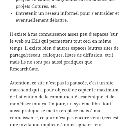
projets clôturés, etc.
Entretenir un réseau informel pour s’entraider et
éventuellement débattre.
Il existe à ma connaissance assez peu d’espaces (sur
le web ou IRL) qui permettent tout ceci en même
temps. Il existe bien d’autres espaces (autres sites de
partage/réseau, colloques, listes de diffusion, etc.)
mais ils ne sont pas aussi pratiques que
ResearchGate.
Attention, ce site n’est pas la panacée, c’est un site
marchand qui a pour objectif de capter le maximum
de l’attention de la communauté académique et de
monétiser tout ça. Un jour, un système libre tout
aussi pratique se mettra en place mais à ma
connaissance, ce jour n’est pas encore venu (ceci est
une invitation implicite à nous signaler leur