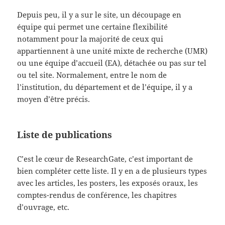
Depuis peu, il y a sur le site, un découpage en
équipe qui permet une certaine flexibilité
notamment pour la majorité de ceux qui
appartiennent à une unité mixte de recherche (UMR)
ou une équipe d’accueil (EA), détachée ou pas sur tel
ou tel site. Normalement, entre le nom de
l’institution, du département et de l’équipe, il y a
moyen d’être précis.
Liste de publications
C’est le cœur de ResearchGate, c’est important de
bien compléter cette liste. Il y en a de plusieurs types
avec les articles, les posters, les exposés oraux, les
comptes-rendus de conférence, les chapitres
d’ouvrage, etc.