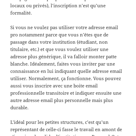
locaux ou privés), l’inscription n’est qu’une
formalité.
Si vous ne voulez pas utiliser votre adresse email
pro notamment parce que vous n’êtes que de
passage dans votre institution (étudiant, non
titulaire, etc.) et que vous voulez utiliser une
adresse plus générique, il va falloir monter patte
blanche. Idéalement, faites vous inviter par une
connaissance en lui indiquant quelle adresse email
utiliser. Normalement, ça fonctionne. Vous pouvez
aussi vous inscrire avec une boite email
professionnelle transitoire et indiquer ensuite une
autre adresse email plus personnelle mais plus
durable.
L’idéal pour les petites structures, c’est qu’un
représentant de celle-ci fasse le travail en amont de