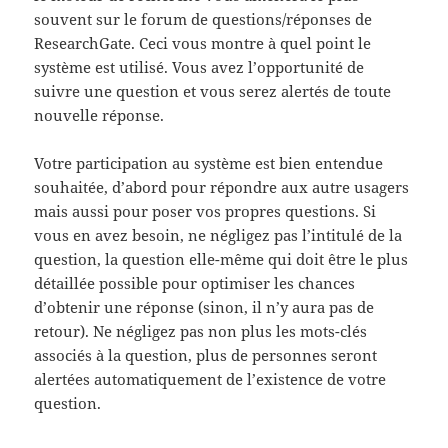
souvent sur le forum de questions/réponses de
ResearchGate. Ceci vous montre à quel point le
système est utilisé. Vous avez l’opportunité de
suivre une question et vous serez alertés de toute
nouvelle réponse.
Votre participation au système est bien entendue
souhaitée, d’abord pour répondre aux autre usagers
mais aussi pour poser vos propres questions. Si
vous en avez besoin, ne négligez pas l’intitulé de la
question, la question elle-même qui doit être le plus
détaillée possible pour optimiser les chances
d’obtenir une réponse (sinon, il n’y aura pas de
retour). Ne négligez pas non plus les mots-clés
associés à la question, plus de personnes seront
alertées automatiquement de l’existence de votre
question.