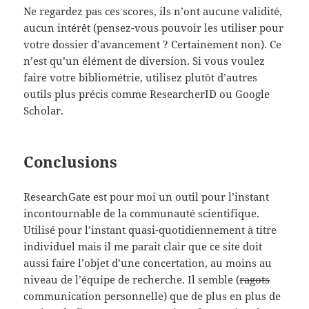
Ne regardez pas ces scores, ils n’ont aucune validité,
aucun intérêt (pensez-vous pouvoir les utiliser pour
votre dossier d’avancement ? Certainement non). Ce
n’est qu’un élément de diversion. Si vous voulez
faire votre bibliométrie, utilisez plutôt d’autres
outils plus précis comme ResearcherID ou Google
Scholar.
Conclusions
ResearchGate est pour moi un outil pour l’instant
incontournable de la communauté scientifique.
Utilisé pour l’instant quasi-quotidiennement à titre
individuel mais il me parait clair que ce site doit
aussi faire l’objet d’une concertation, au moins au
niveau de l’équipe de recherche. Il semble (
ragots
communication personnelle) que de plus en plus de