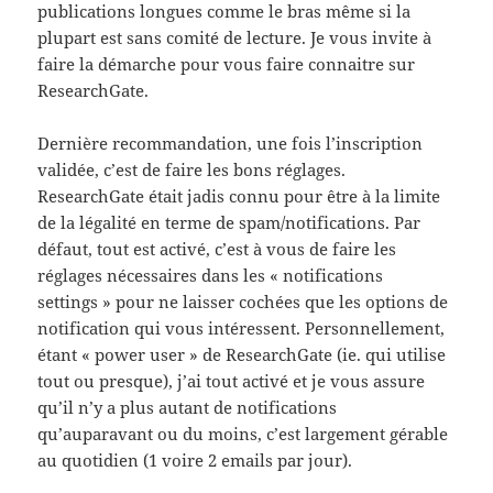
publications longues comme le bras même si la
plupart est sans comité de lecture. Je vous invite à
faire la démarche pour vous faire connaitre sur
ResearchGate.
Dernière recommandation, une fois l’inscription
validée, c’est de faire les bons réglages.
ResearchGate était jadis connu pour être à la limite
de la légalité en terme de spam/notifications. Par
défaut, tout est activé, c’est à vous de faire les
réglages nécessaires dans les « notifications
settings » pour ne laisser cochées que les options de
notification qui vous intéressent. Personnellement,
étant « power user » de ResearchGate (ie. qui utilise
tout ou presque), j’ai tout activé et je vous assure
qu’il n’y a plus autant de notifications
qu’auparavant ou du moins, c’est largement gérable
au quotidien (1 voire 2 emails par jour).