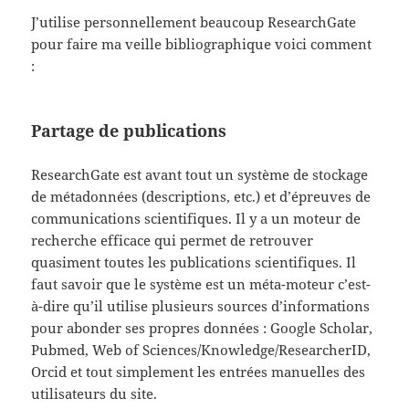
J’utilise personnellement beaucoup ResearchGate
pour faire ma veille bibliographique voici comment
:
Partage de publications
ResearchGate est avant tout un système de stockage
de métadonnées (descriptions, etc.) et d’épreuves de
communications scientifiques. Il y a un moteur de
recherche efficace qui permet de retrouver
quasiment toutes les publications scientifiques. Il
faut savoir que le système est un méta-moteur c’est-
à-dire qu’il utilise plusieurs sources d’informations
pour abonder ses propres données : Google Scholar,
Pubmed, Web of Sciences/Knowledge/ResearcherID,
Orcid et tout simplement les entrées manuelles des
utilisateurs du site.