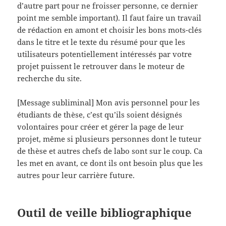
d’autre part pour ne froisser personne, ce dernier
point me semble important). Il faut faire un travail
de rédaction en amont et choisir les bons mots-clés
dans le titre et le texte du résumé pour que les
utilisateurs potentiellement intéressés par votre
projet puissent le retrouver dans le moteur de
recherche du site.
[Message subliminal] Mon avis personnel pour les
étudiants de thèse, c’est qu’ils soient désignés
volontaires pour créer et gérer la page de leur
projet, même si plusieurs personnes dont le tuteur
de thèse et autres chefs de labo sont sur le coup. Ca
les met en avant, ce dont ils ont besoin plus que les
autres pour leur carrière future.
Outil de veille bibliographique