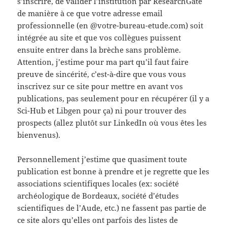
s’inscrire, de valider l’institution par ResearchGate
de manière à ce que votre adresse email
professionnelle (en @votre-bureau-etude.com) soit
intégrée au site et que vos collègues puissent
ensuite entrer dans la brèche sans problème.
Attention, j’estime pour ma part qu’il faut faire
preuve de sincérité, c’est-à-dire que vous vous
inscrivez sur ce site pour mettre en avant vos
publications, pas seulement pour en récupérer (il y a
Sci-Hub et Libgen pour ça) ni pour trouver des
prospects (allez plutôt sur LinkedIn où vous êtes les
bienvenus).
Personnellement j’estime que quasiment toute
publication est bonne à prendre et je regrette que les
associations scientifiques locales (ex: société
archéologique de Bordeaux, société d’études
scientifiques de l’Aude, etc.) ne fassent pas partie de
ce site alors qu’elles ont parfois des listes de