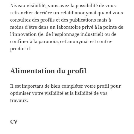
Niveau visibilité, vous avez la possibilité de vous
retrancher derrière un relatif anonymat quand vous
consultez des profils et des publications mais à
moins d’être dans un laboratoire privé à la pointe de
l’innovation (ie. de l’espionnage industriel) ou de
confiner à la paranoïa, cet anonymat est contre-
productif.
Alimentation du profil
Il est important de bien compléter votre profil pour
optimiser votre visibilité et la lisibilité de vos
travaux.
CV