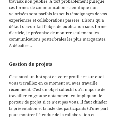
travaux non publiés. A tort probablement puisque
ces formes de communication scientifique non
valorisées sont parfois les seuls témoignages de vos
expériences et collaborations passées. Disons qu’à
défaut d’avoir fait l’objet de publication sous forme
d’article, je préconise de montrer seulement les
communications poster/orales les plus marquantes.
A débattre…
Gestion de projets
C’est aussi un hot spot de votre profil : ce sur quoi
vous travaillez en ce moment ou avez travaillé
récemment. C’est un objet collectif qu’il importe de
travailler en groupe notamment en impliquant le
porteur de projet si ce n’est pas vous. Il faut chiader
la présentation et la liste des participants (d’une part
pour montrer l’étendue de la collaboration et