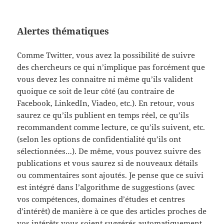
Alertes thématiques
Comme Twitter, vous avez la possibilité de suivre
des chercheurs ce qui n’implique pas forcément que
vous devez les connaitre ni même qu’ils valident
quoique ce soit de leur côté (au contraire de
Facebook, LinkedIn, Viadeo, etc.). En retour, vous
saurez ce qu’ils publient en temps réel, ce qu’ils
recommandent comme lecture, ce qu’ils suivent, etc.
(selon les options de confidentialité qu’ils ont
sélectionnées…). De même, vous pouvez suivre des
publications et vous saurez si de nouveaux détails
ou commentaires sont ajoutés. Je pense que ce suivi
est intégré dans l’algorithme de suggestions (avec
vos compétences, domaines d’études et centres
d’intérêt) de manière à ce que des articles proches de
vos intérêts vous soient suggérés automatiquement.