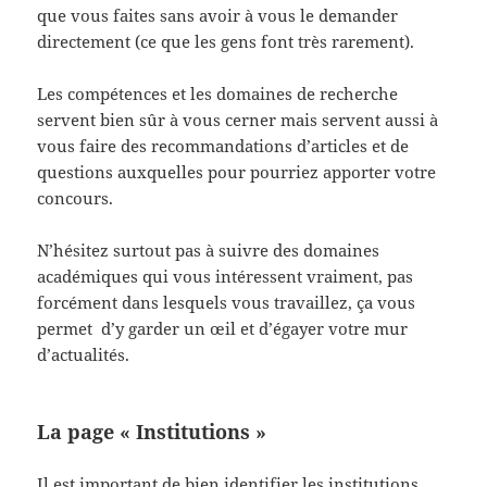
que vous faites sans avoir à vous le demander
directement (ce que les gens font très rarement).
Les compétences et les domaines de recherche
servent bien sûr à vous cerner mais servent aussi à
vous faire des recommandations d’articles et de
questions auxquelles pour pourriez apporter votre
concours.
N’hésitez surtout pas à suivre des domaines
académiques qui vous intéressent vraiment, pas
forcément dans lesquels vous travaillez, ça vous
permet d’y garder un œil et d’égayer votre mur
d’actualités.
La page « Institutions »
Il est important de bien identifier les institutions