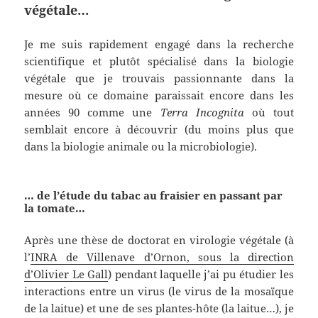
végétale…
Je me suis rapidement engagé dans la recherche
scientifique et plutôt spécialisé dans la biologie
végétale que je trouvais passionnante dans la
mesure où ce domaine paraissait encore dans les
années 90 comme une
Terra Incognita
où tout
semblait encore à découvrir (du moins plus que
dans la biologie animale ou la microbiologie).
… de l’étude du tabac au fraisier en passant par
la tomate…
Après une thèse de doctorat en virologie végétale (à
l’
INRA de Villenave d’Ornon, sous la direction
d’Olivier Le Gall
) pendant laquelle j’ai pu étudier les
interactions entre un virus (le virus de la mosaïque
de la laitue) et une de ses plantes-hôte (la laitue…), je