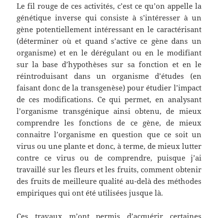
Le fil rouge de ces activités, c’est ce qu’on appelle la
génétique inverse qui consiste à s’intéresser à un
gène potentiellement intéressant en le caractérisant
(déterminer où et quand s’active ce gène dans un
organisme) et en le dérégulant ou en le modifiant
sur la base d’hypothèses sur sa fonction et en le
réintroduisant dans un organisme d’études (en
faisant donc de la transgenèse) pour étudier l’impact
de ces modifications. Ce qui permet, en analysant
l’organisme transgénique ainsi obtenu, de mieux
comprendre les fonctions de ce gène, de mieux
connaitre l’organisme en question que ce soit un
virus ou une plante et donc, à terme, de mieux lutter
contre ce virus ou de comprendre, puisque j’ai
travaillé sur les fleurs et les fruits, comment obtenir
des fruits de meilleure qualité au-delà des méthodes
empiriques qui ont été utilisées jusque là.
Ces travaux m’ont permis d’acquérir certaines