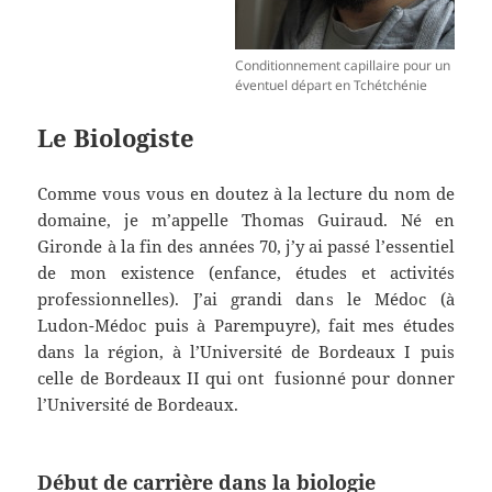
Conditionnement capillaire pour un
éventuel départ en Tchétchénie
Le Biologiste
Comme vous vous en doutez à la lecture du nom de
domaine, je m’appelle Thomas Guiraud. Né en
Gironde à la fin des années 70, j’y ai passé l’essentiel
de mon existence (enfance, études et activités
professionnelles). J’ai grandi dans le Médoc (à
Ludon-Médoc puis à Parempuyre), fait mes études
dans la région, à l’Université de Bordeaux I puis
celle de Bordeaux II qui ont fusionné pour donner
l’Université de Bordeaux.
Début de carrière dans la biologie