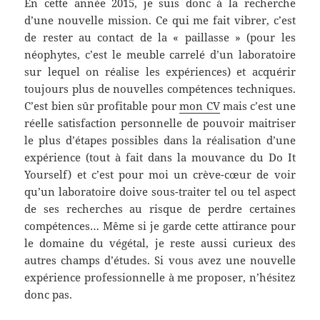
En cette année 2015, je suis donc à la recherche
d’une nouvelle mission. Ce qui me fait vibrer, c’est
de rester au contact de la « paillasse » (pour les
néophytes, c’est le meuble carrelé d’un laboratoire
sur lequel on réalise les expériences) et acquérir
toujours plus de nouvelles compétences techniques.
C’est bien sûr profitable pour
mon CV
mais c’est une
réelle satisfaction personnelle de pouvoir maitriser
le plus d’étapes possibles dans la réalisation d’une
expérience (tout à fait dans la mouvance du Do It
Yourself) et c’est pour moi un crève-cœur de voir
qu’un laboratoire doive sous-traiter tel ou tel aspect
de ses recherches au risque de perdre certaines
compétences… Même si je garde cette attirance pour
le domaine du végétal, je reste aussi curieux des
autres champs d’études. Si vous avez une nouvelle
expérience professionnelle à me proposer, n’hésitez
donc pas.