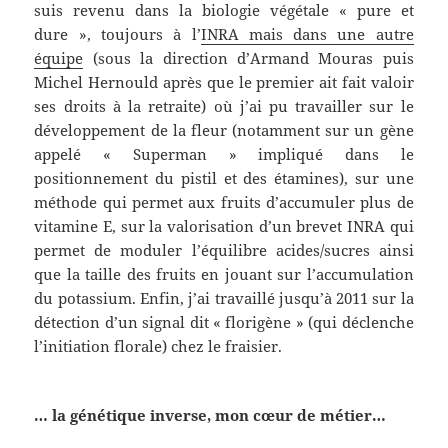
suis revenu dans la biologie végétale « pure et
dure », toujours à l’
INRA mais dans une autre
équipe
(sous la direction d’Armand Mouras puis
Michel Hernould après que le premier ait fait valoir
ses droits à la retraite) où j’ai pu travailler sur le
développement de la fleur (notamment sur un gène
appelé « Superman » impliqué dans le
positionnement du pistil et des étamines), sur une
méthode qui permet aux fruits d’accumuler plus de
vitamine E, sur la valorisation d’un brevet INRA qui
permet de moduler l’équilibre acides/sucres ainsi
que la taille des fruits en jouant sur l’accumulation
du potassium. Enfin, j’ai travaillé jusqu’à 2011 sur la
détection d’un signal dit « florigène » (qui déclenche
l’initiation florale) chez le fraisier.
… la génétique inverse, mon cœur de métier…