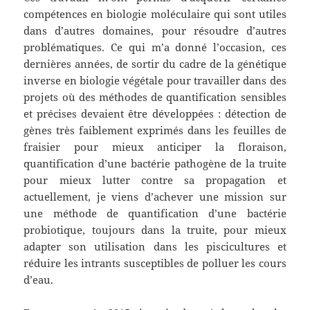
compétences en biologie moléculaire qui sont utiles
dans d’autres domaines, pour résoudre d’autres
problématiques. Ce qui m’a donné l’occasion, ces
dernières années, de sortir du cadre de la génétique
inverse en biologie végétale pour travailler dans des
projets où des méthodes de quantification sensibles
et précises devaient être développées : détection de
gènes très faiblement exprimés dans les feuilles de
fraisier pour mieux anticiper la floraison,
quantification d’une bactérie pathogène de la truite
pour mieux lutter contre sa propagation et
actuellement, je viens d’achever une mission sur
une méthode de quantification d’une bactérie
probiotique, toujours dans la truite, pour mieux
adapter son utilisation dans les piscicultures et
réduire les intrants susceptibles de polluer les cours
d’eau.