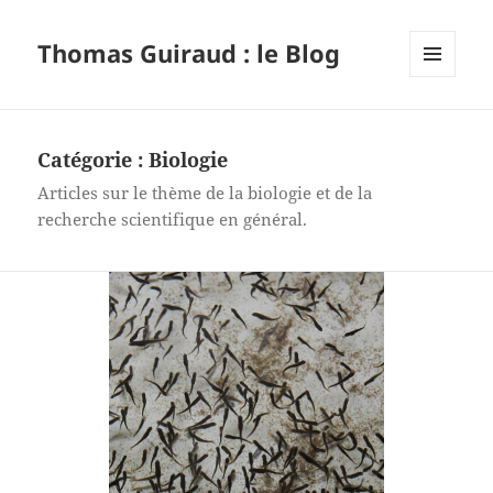
Thomas Guiraud : le Blog
MENU
ET
WIDGETS
Catégorie :
Biologie
Articles sur le thème de la biologie et de la
recherche scientifique en général.