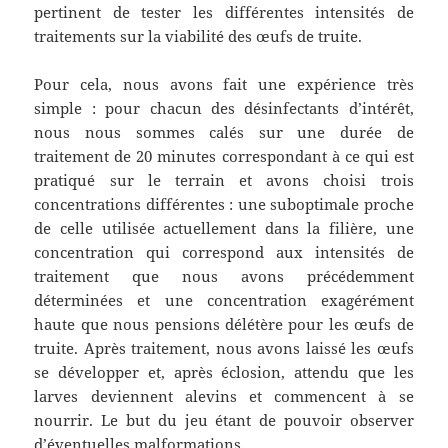
pertinent de tester les différentes intensités de
traitements sur la viabilité des œufs de truite.
Pour cela, nous avons fait une expérience très
simple : pour chacun des désinfectants d’intérêt,
nous nous sommes calés sur une durée de
traitement de 20 minutes correspondant à ce qui est
pratiqué sur le terrain et avons choisi trois
concentrations différentes : une suboptimale proche
de celle utilisée actuellement dans la filière, une
concentration qui correspond aux intensités de
traitement que nous avons précédemment
déterminées et une concentration exagérément
haute que nous pensions délétère pour les œufs de
truite. Après traitement, nous avons laissé les œufs
se développer et, après éclosion, attendu que les
larves deviennent alevins et commencent à se
nourrir. Le but du jeu étant de pouvoir observer
d’éventuelles malformations.