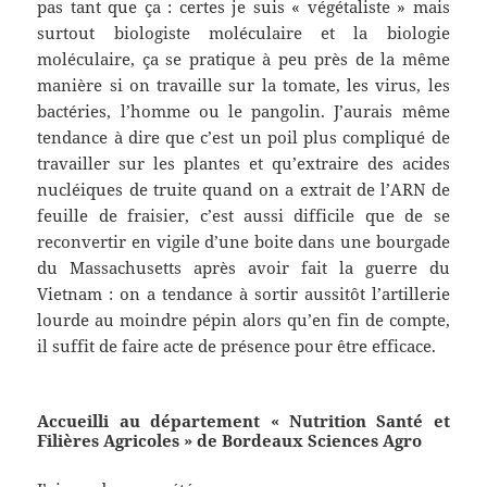
pas tant que ça : certes je suis « végétaliste » mais
surtout biologiste moléculaire et la biologie
moléculaire, ça se pratique à peu près de la même
manière si on travaille sur la tomate, les virus, les
bactéries, l’homme ou le pangolin. J’aurais même
tendance à dire que c’est un poil plus compliqué de
travailler sur les plantes et qu’extraire des acides
nucléiques de truite quand on a extrait de l’ARN de
feuille de fraisier, c’est aussi difficile que de se
reconvertir en vigile d’une boite dans une bourgade
du Massachusetts après avoir fait la guerre du
Vietnam : on a tendance à sortir aussitôt l’artillerie
lourde au moindre pépin alors qu’en fin de compte,
il suffit de faire acte de présence pour être efficace.
Accueilli au département « Nutrition Santé et
Filières Agricoles » de Bordeaux Sciences Agro