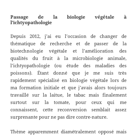
Passage de la biologie végétale à
l’ichtyopathologie
Depuis 2012, j’ai eu l’occasion de changer de
thématique de recherche et de passer de la
biotechnologie végétale et l’amélioration des
qualités du fruit à la microbiologie animale,
l’ichtyopathologie (ou étude des maladies des
poissons). Étant donné que je me suis très
rapidement spécialisé en biologie végétale lors de
ma formation initiale et que j’avais alors toujours
travaillé sur la laitue, le tabac mais finalement
surtout sur la tomate, pour ceux qui me
connaissent, cette reconversion semblait assez
surprenante pour ne pas dire contre-nature.
Thème apparemment diamétralement opposé mais