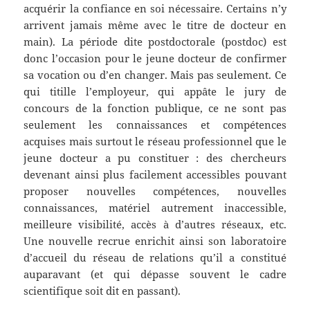
acquérir la confiance en soi nécessaire. Certains n’y
arrivent jamais même avec le titre de docteur en
main). La période dite postdoctorale (postdoc) est
donc l’occasion pour le jeune docteur de confirmer
sa vocation ou d’en changer. Mais pas seulement. Ce
qui titille l’employeur, qui appâte le jury de
concours de la fonction publique, ce ne sont pas
seulement les connaissances et compétences
acquises mais surtout le réseau professionnel que le
jeune docteur a pu constituer : des chercheurs
devenant ainsi plus facilement accessibles pouvant
proposer nouvelles compétences, nouvelles
connaissances, matériel autrement inaccessible,
meilleure visibilité, accès à d’autres réseaux, etc.
Une nouvelle recrue enrichit ainsi son laboratoire
d’accueil du réseau de relations qu’il a constitué
auparavant (et qui dépasse souvent le cadre
scientifique soit dit en passant).