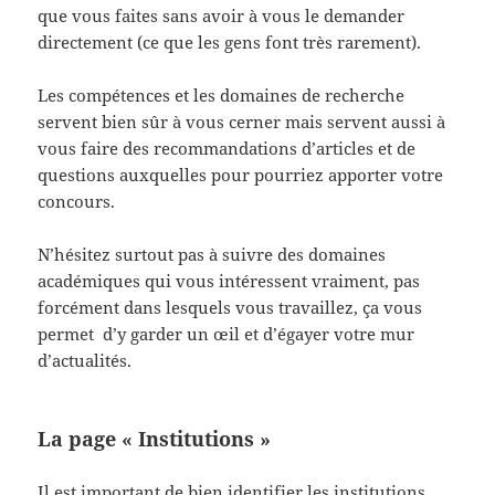
que vous faites sans avoir à vous le demander
directement (ce que les gens font très rarement).
Les compétences et les domaines de recherche
servent bien sûr à vous cerner mais servent aussi à
vous faire des recommandations d’articles et de
questions auxquelles pour pourriez apporter votre
concours.
N’hésitez surtout pas à suivre des domaines
académiques qui vous intéressent vraiment, pas
forcément dans lesquels vous travaillez, ça vous
permet d’y garder un œil et d’égayer votre mur
d’actualités.
La page « Institutions »
Il est important de bien identifier les institutions