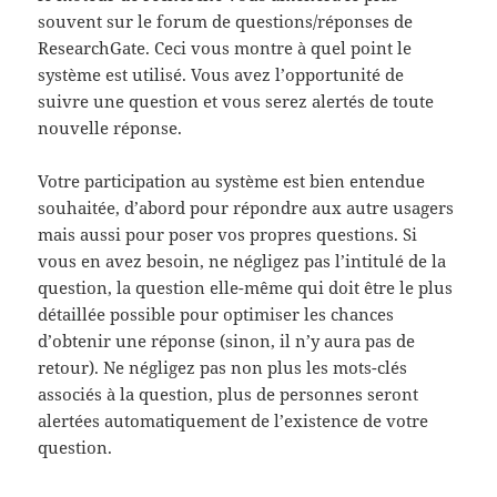
souvent sur le forum de questions/réponses de
ResearchGate. Ceci vous montre à quel point le
système est utilisé. Vous avez l’opportunité de
suivre une question et vous serez alertés de toute
nouvelle réponse.
Votre participation au système est bien entendue
souhaitée, d’abord pour répondre aux autre usagers
mais aussi pour poser vos propres questions. Si
vous en avez besoin, ne négligez pas l’intitulé de la
question, la question elle-même qui doit être le plus
détaillée possible pour optimiser les chances
d’obtenir une réponse (sinon, il n’y aura pas de
retour). Ne négligez pas non plus les mots-clés
associés à la question, plus de personnes seront
alertées automatiquement de l’existence de votre
question.