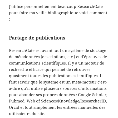
J’utilise personnellement beaucoup ResearchGate
pour faire ma veille bibliographique voici comment
:
Partage de publications
ResearchGate est avant tout un système de stockage
de métadonnées (descriptions, etc.) et d’épreuves de
communications scientifiques. Il y a un moteur de
recherche efficace qui permet de retrouver
quasiment toutes les publications scientifiques. Il
faut savoir que le système est un méta-moteur c’est-
à-dire qu’il utilise plusieurs sources d’informations
pour abonder ses propres données : Google Scholar,
Pubmed, Web of Sciences/Knowledge/ResearcherID,
Orcid et tout simplement les entrées manuelles des
utilisateurs du site.