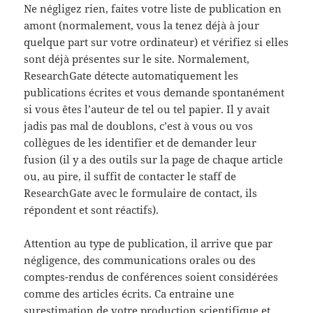
Ne négligez rien, faites votre liste de publication en
amont (normalement, vous la tenez déjà à jour
quelque part sur votre ordinateur) et vérifiez si elles
sont déjà présentes sur le site. Normalement,
ResearchGate détecte automatiquement les
publications écrites et vous demande spontanément
si vous êtes l’auteur de tel ou tel papier. Il y avait
jadis pas mal de doublons, c’est à vous ou vos
collègues de les identifier et de demander leur
fusion (il y a des outils sur la page de chaque article
ou, au pire, il suffit de contacter le staff de
ResearchGate avec le formulaire de contact, ils
répondent et sont réactifs).
Attention au type de publication, il arrive que par
négligence, des communications orales ou des
comptes-rendus de conférences soient considérées
comme des articles écrits. Ca entraine une
surestimation de votre production scientifique et