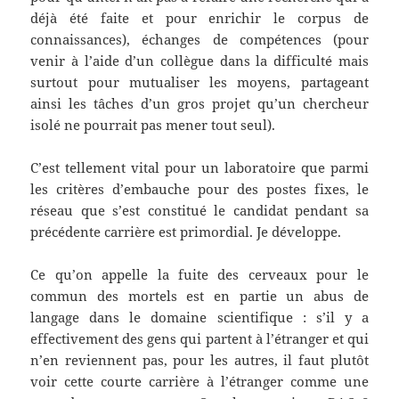
déjà été faite et pour enrichir le corpus de
connaissances), échanges de compétences (pour
venir à l’aide d’un collègue dans la difficulté mais
surtout pour mutualiser les moyens, partageant
ainsi les tâches d’un gros projet qu’un chercheur
isolé ne pourrait pas mener tout seul).
C’est tellement vital pour un laboratoire que parmi
les critères d’embauche pour des postes fixes, le
réseau que s’est constitué le candidat pendant sa
précédente carrière est primordial. Je développe.
Ce qu’on appelle la fuite des cerveaux pour le
commun des mortels est en partie un abus de
langage dans le domaine scientifique : s’il y a
effectivement des gens qui partent à l’étranger et qui
n’en reviennent pas, pour les autres, il faut plutôt
voir cette courte carrière à l’étranger comme une