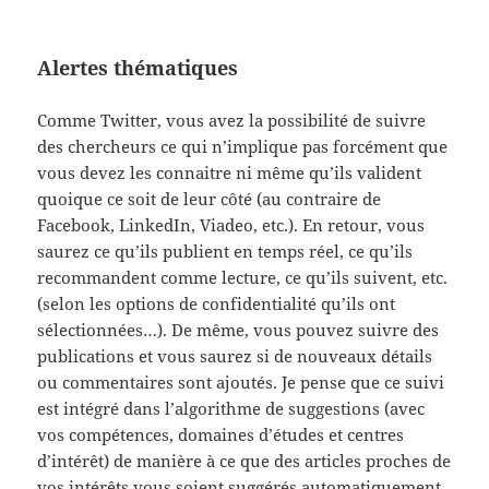
Alertes thématiques
Comme Twitter, vous avez la possibilité de suivre
des chercheurs ce qui n’implique pas forcément que
vous devez les connaitre ni même qu’ils valident
quoique ce soit de leur côté (au contraire de
Facebook, LinkedIn, Viadeo, etc.). En retour, vous
saurez ce qu’ils publient en temps réel, ce qu’ils
recommandent comme lecture, ce qu’ils suivent, etc.
(selon les options de confidentialité qu’ils ont
sélectionnées…). De même, vous pouvez suivre des
publications et vous saurez si de nouveaux détails
ou commentaires sont ajoutés. Je pense que ce suivi
est intégré dans l’algorithme de suggestions (avec
vos compétences, domaines d’études et centres
d’intérêt) de manière à ce que des articles proches de
vos intérêts vous soient suggérés automatiquement.