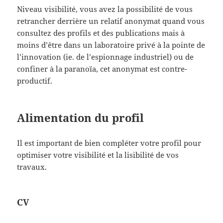
Niveau visibilité, vous avez la possibilité de vous
retrancher derrière un relatif anonymat quand vous
consultez des profils et des publications mais à
moins d’être dans un laboratoire privé à la pointe de
l’innovation (ie. de l’espionnage industriel) ou de
confiner à la paranoïa, cet anonymat est contre-
productif.
Alimentation du profil
Il est important de bien compléter votre profil pour
optimiser votre visibilité et la lisibilité de vos
travaux.
CV