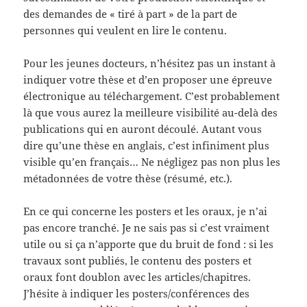
des demandes de « tiré à part » de la part de
personnes qui veulent en lire le contenu.
Pour les jeunes docteurs, n’hésitez pas un instant à
indiquer votre thèse et d’en proposer une épreuve
électronique au téléchargement. C’est probablement
là que vous aurez la meilleure visibilité au-delà des
publications qui en auront découlé. Autant vous
dire qu’une thèse en anglais, c’est infiniment plus
visible qu’en français… Ne négligez pas non plus les
métadonnées de votre thèse (résumé, etc.).
En ce qui concerne les posters et les oraux, je n’ai
pas encore tranché. Je ne sais pas si c’est vraiment
utile ou si ça n’apporte que du bruit de fond : si les
travaux sont publiés, le contenu des posters et
oraux font doublon avec les articles/chapitres.
J’hésite à indiquer les posters/conférences des