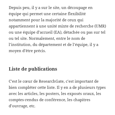
Depuis peu, il y a sur le site, un découpage en
équipe qui permet une certaine flexibilité
notamment pour la majorité de ceux qui
appartiennent à une unité mixte de recherche (UMR)
ou une équipe d’accueil (EA), détachée ou pas sur tel
ou tel site. Normalement, entre le nom de
l’institution, du département et de l’équipe, il y a
moyen d’être précis.
Liste de publications
C’est le cœur de ResearchGate, c’est important de
bien compléter cette liste. Il y en a de plusieurs types
avec les articles, les posters, les exposés oraux, les
comptes-rendus de conférence, les chapitres
d’ouvrage, etc.