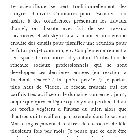
Le scientifique se sert traditionnellement des
congrès et divers séminaires pour réseauter : on
assiste à des conférences présentant les travaux
d’untel, on discute avec lui de ses travaux
cacahuètes et whisky-coca à la main et on s’envoie
ensuite des emails pour planifier une réunion pour
le futur projet commun, etc. Complémentairement à
cet espace de rencontres, il y a donc l’utilisation de
réseaux sociaux professionnels qui se sont
développés ces dernières années (en réaction à
Facebook réservé à la sphère privée ?). Je parlais
plus haut de Viadeo, le réseau français qui est
parfois très actif selon le domaine concerné : je n’y
ai que quelques collègues qui s’y sont perdus et dont
les profils végètent à l’instar du mien alors que
d’autres qui travaillent par exemple dans le secteur
Marketing reçoivent des offres de chasseurs de tête
plusieurs fois par mois. Je pense que ce doit être