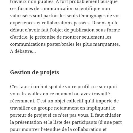
travaux non publiés. A tort probablement puisque
ces formes de communication scientifique non
valorisées sont parfois les seuls témoignages de vos
expériences et collaborations passées. Disons qu’à
défaut d’avoir fait l’objet de publication sous forme
d’article, je préconise de montrer seulement les
communications poster/orales les plus marquantes.
A débattre…
Gestion de projets
C’est aussi un hot spot de votre profil : ce sur quoi
vous travaillez en ce moment ou avez travaillé
récemment. C’est un objet collectif qu’il importe de
travailler en groupe notamment en impliquant le
porteur de projet si ce n’est pas vous. Il faut chiader
la présentation et la liste des participants (d’une part
pour montrer l’étendue de la collaboration et