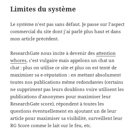
Limites du système
Le système n’est pas sans défaut. Je passe sur l’aspect
commercial du site dont j’ai parlé plus haut et dans
mon article précédent.
ResearchGate nous incite à devenir des
attention
whores
, c’est vulgaire mais appelons un chat un
chat : plus on utilise ce site et plus on est tenté de
maximiser sa e-réputation : en mettant absolument
toutes nos publications même redondantes (certains
ne suppriment pas leurs doublons voire utilisent les
publications d’anonymes pour maximiser leur
ResearchGate score), répondent à toutes les
questions éventuellement en ajoutant un de leur
article pour maximiser sa visibilité, surveillent leur
RG Score comme le lait sur le feu, etc.