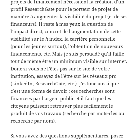
projets de financement nécessitent la création d’un
profil ResearchGate pour le porteur de projet de
manière à augmenter la visibilité du projet (et de ses
financeurs). Il reste à mes yeux la question de
l’impact direct, concret de l’augmentation de cette
visibilité sur le
h
index, la carrière personnelle
(pour les jeunes surtout), l’obtention de nouveaux
financements, etc. Mais je suis persuadé qu’il faille
tout de même être un minimum visible sur internet.
Donc si vous ne l’êtes pas sur le site de votre
institution, essayez de l’être sur les réseaux pro
(LinkedIn, ResearchGate, etc.). J’estime aussi que
c’est une forme de devoir : ces recherches sont
financées par l’argent public et il faut que les
citoyens puissent retrouver plus facilement le
produit de vos travaux (recherche par mots-clés ou
recherche par nom).
Si vous avez des questions supplémentaires, posez