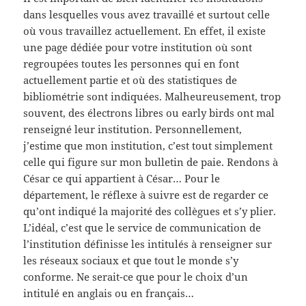
dans lesquelles vous avez travaillé et surtout celle
où vous travaillez actuellement. En effet, il existe
une page dédiée pour votre institution où sont
regroupées toutes les personnes qui en font
actuellement partie et où des statistiques de
bibliométrie sont indiquées. Malheureusement, trop
souvent, des électrons libres ou early birds ont mal
renseigné leur institution. Personnellement,
j’estime que mon institution, c’est tout simplement
celle qui figure sur mon bulletin de paie. Rendons à
César ce qui appartient à César… Pour le
département, le réflexe à suivre est de regarder ce
qu’ont indiqué la majorité des collègues et s’y plier.
L’idéal, c’est que le service de communication de
l’institution définisse les intitulés à renseigner sur
les réseaux sociaux et que tout le monde s’y
conforme. Ne serait-ce que pour le choix d’un
intitulé en anglais ou en français…