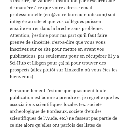
s’inscrire, de valider l’institution par ResearchGate
de manière à ce que votre adresse email
professionnelle (en @votre-bureau-etude.com) soit
intégrée au site et que vos collègues puissent
ensuite entrer dans la brèche sans problème.
Attention, j’estime pour ma part qu’il faut faire
preuve de sincérité, c’est-à-dire que vous vous
inscrivez sur ce site pour mettre en avant vos
publications, pas seulement pour en récupérer (il y a
Sci-Hub et Libgen pour ça) ni pour trouver des
prospects (allez plutôt sur LinkedIn où vous êtes les
bienvenus).
Personnellement j’estime que quasiment toute
publication est bonne à prendre et je regrette que les
associations scientifiques locales (ex: société
archéologique de Bordeaux, société d’études
scientifiques de l’Aude, etc.) ne fassent pas partie de
ce site alors qu’elles ont parfois des listes de