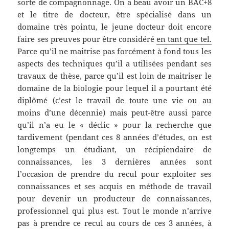
sorte de compagnonnage. On a beau avoir un BAC+8
et le titre de docteur, être spécialisé dans un
domaine très pointu, le jeune docteur doit encore
faire ses preuves pour être considéré
en tant que tel.
Parce qu’il ne maitrise pas forcément à fond tous les
aspects des techniques qu’il a utilisées pendant ses
travaux de thèse, parce qu’il est loin de maitriser le
domaine de la biologie pour lequel il a pourtant été
diplômé (c’est le travail de toute une vie ou au
moins d’une décennie) mais peut-être aussi parce
qu’il n’a eu le « déclic » pour la recherche que
tardivement (pendant ces 8 années d’études, on est
longtemps un étudiant, un récipiendaire de
connaissances, les 3 dernières années sont
l’occasion de prendre du recul pour exploiter ses
connaissances et ses acquis en méthode de travail
pour devenir un producteur de connaissances,
professionnel qui plus est. Tout le monde n’arrive
pas à prendre ce recul au cours de ces 3 années, à