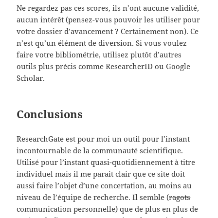
Ne regardez pas ces scores, ils n’ont aucune validité,
aucun intérêt (pensez-vous pouvoir les utiliser pour
votre dossier d’avancement ? Certainement non). Ce
n’est qu’un élément de diversion. Si vous voulez
faire votre bibliométrie, utilisez plutôt d’autres
outils plus précis comme ResearcherID ou Google
Scholar.
Conclusions
ResearchGate est pour moi un outil pour l’instant
incontournable de la communauté scientifique.
Utilisé pour l’instant quasi-quotidiennement à titre
individuel mais il me parait clair que ce site doit
aussi faire l’objet d’une concertation, au moins au
niveau de l’équipe de recherche. Il semble (
ragots
communication personnelle) que de plus en plus de