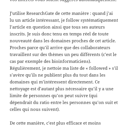
J’utilise ResearchGate de cette manière : quand j’ai
lu un article intéressant, je follow systématiquement
l’article en question ainsi que tous ses auteurs
inscrits. Je suis donc tenu en temps réel de toute
nouveauté dans les domaines proches de cet article.
Proches parce qu’il arrive que des collaborateurs
travaillent sur des thèmes un peu différents (c’est le
cas par exemple des bioinformaticiens).
Régulièrement, je nettoie ma liste de « followed » s’il
s’avère qu’ils ne publient plus du tout dans les
domaines qui m’intéressent directement. Ce
nettoyage est d’autant plus nécessaire qu’il y a une
limite de personnes qu’on peut suivre (qui
dépendrait du ratio entre les personnes qu’on suit et
celles qui nous suivent).
De cette manière, c’est plus efficace et moins