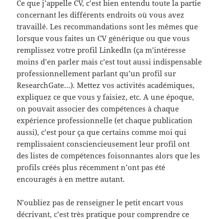
Ce que j’appelle CV, c’est bien entendu toute la partie
concernant les différents endroits où vous avez
travaillé. Les recommandations sont les mêmes que
lorsque vous faites un CV générique ou que vous
remplissez votre profil LinkedIn (ça m’intéresse
moins d’en parler mais c’est tout aussi indispensable
professionnellement parlant qu’un profil sur
ResearchGate…). Mettez vos activités académiques,
expliquez ce que vous y faisiez, etc. A une époque,
on pouvait associer des compétences à chaque
expérience professionnelle (et chaque publication
aussi), c’est pour ça que certains comme moi qui
remplissaient consciencieusement leur profil ont
des listes de compétences foisonnantes alors que les
profils créés plus récemment n’ont pas été
encouragés à en mettre autant.
N’oubliez pas de renseigner le petit encart vous
décrivant, c’est très pratique pour comprendre ce