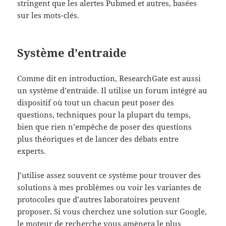
stringent que les alertes Pubmed et autres, basées
sur les mots-clés.
Système d’entraide
Comme dit en introduction, ResearchGate est aussi
un système d’entraide. Il utilise un forum intégré au
dispositif où tout un chacun peut poser des
questions, techniques pour la plupart du temps,
bien que rien n’empêche de poser des questions
plus théoriques et de lancer des débats entre
experts.
J’utilise assez souvent ce système pour trouver des
solutions à mes problèmes ou voir les variantes de
protocoles que d’autres laboratoires peuvent
proposer. Si vous cherchez une solution sur Google,
le moteur de recherche vous amènera le plus