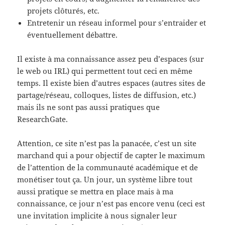
projets clôturés, etc.
Entretenir un réseau informel pour s’entraider et
éventuellement débattre.
Il existe à ma connaissance assez peu d’espaces (sur
le web ou IRL) qui permettent tout ceci en même
temps. Il existe bien d’autres espaces (autres sites de
partage/réseau, colloques, listes de diffusion, etc.)
mais ils ne sont pas aussi pratiques que
ResearchGate.
Attention, ce site n’est pas la panacée, c’est un site
marchand qui a pour objectif de capter le maximum
de l’attention de la communauté académique et de
monétiser tout ça. Un jour, un système libre tout
aussi pratique se mettra en place mais à ma
connaissance, ce jour n’est pas encore venu (ceci est
une invitation implicite à nous signaler leur