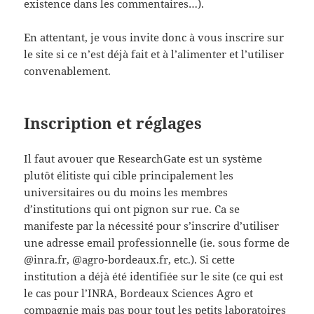
existence dans les commentaires…).
En attentant, je vous invite donc à vous inscrire sur
le site si ce n’est déjà fait et à l’alimenter et l’utiliser
convenablement.
Inscription et réglages
Il faut avouer que ResearchGate est un système
plutôt élitiste qui cible principalement les
universitaires ou du moins les membres
d’institutions qui ont pignon sur rue. Ca se
manifeste par la nécessité pour s’inscrire d’utiliser
une adresse email professionnelle (ie. sous forme de
@inra.fr, @agro-bordeaux.fr, etc.). Si cette
institution a déjà été identifiée sur le site (ce qui est
le cas pour l’INRA, Bordeaux Sciences Agro et
compagnie mais pas pour tout les petits laboratoires