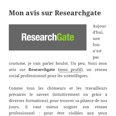
Mon avis sur Researchgate
Aujour
d’hui,
une
fois
n’est
pas
coutume, je vais parler boulot. Un peu. Voici mon
avis sur
Researchgate
(
mon profil
), un réseau
social professionnel pour les scientifiques.
Comme tous les chômeurs et les travailleurs
précaires le savent (intuitivement ou grâce à
diverses formations), pour trouver sa pitance de nos
jours, il vaut mieux soigner son réseau
professionnel : pour être visibles aux yeux