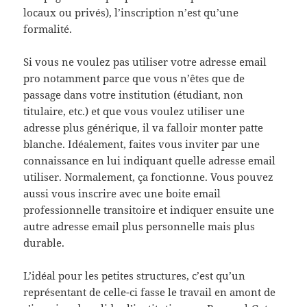
locaux ou privés), l’inscription n’est qu’une
formalité.
Si vous ne voulez pas utiliser votre adresse email
pro notamment parce que vous n’êtes que de
passage dans votre institution (étudiant, non
titulaire, etc.) et que vous voulez utiliser une
adresse plus générique, il va falloir monter patte
blanche. Idéalement, faites vous inviter par une
connaissance en lui indiquant quelle adresse email
utiliser. Normalement, ça fonctionne. Vous pouvez
aussi vous inscrire avec une boite email
professionnelle transitoire et indiquer ensuite une
autre adresse email plus personnelle mais plus
durable.
L’idéal pour les petites structures, c’est qu’un
représentant de celle-ci fasse le travail en amont de