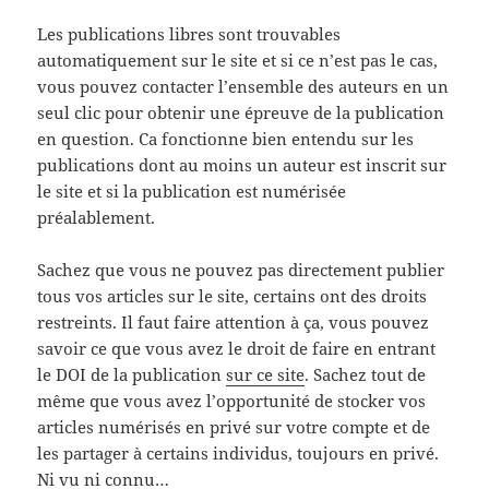
Les publications libres sont trouvables
automatiquement sur le site et si ce n’est pas le cas,
vous pouvez contacter l’ensemble des auteurs en un
seul clic pour obtenir une épreuve de la publication
en question. Ca fonctionne bien entendu sur les
publications dont au moins un auteur est inscrit sur
le site et si la publication est numérisée
préalablement.
Sachez que vous ne pouvez pas directement publier
tous vos articles sur le site, certains ont des droits
restreints. Il faut faire attention à ça, vous pouvez
savoir ce que vous avez le droit de faire en entrant
le DOI de la publication
sur ce site
. Sachez tout de
même que vous avez l’opportunité de stocker vos
articles numérisés en privé sur votre compte et de
les partager à certains individus, toujours en privé.
Ni vu ni connu…