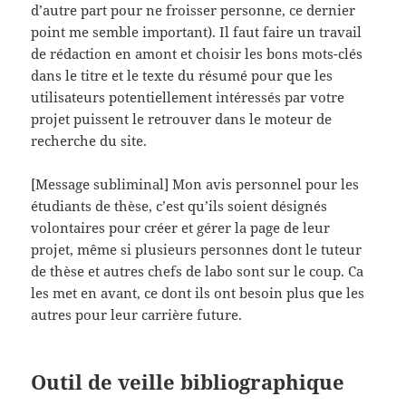
d’autre part pour ne froisser personne, ce dernier
point me semble important). Il faut faire un travail
de rédaction en amont et choisir les bons mots-clés
dans le titre et le texte du résumé pour que les
utilisateurs potentiellement intéressés par votre
projet puissent le retrouver dans le moteur de
recherche du site.
[Message subliminal] Mon avis personnel pour les
étudiants de thèse, c’est qu’ils soient désignés
volontaires pour créer et gérer la page de leur
projet, même si plusieurs personnes dont le tuteur
de thèse et autres chefs de labo sont sur le coup. Ca
les met en avant, ce dont ils ont besoin plus que les
autres pour leur carrière future.
Outil de veille bibliographique