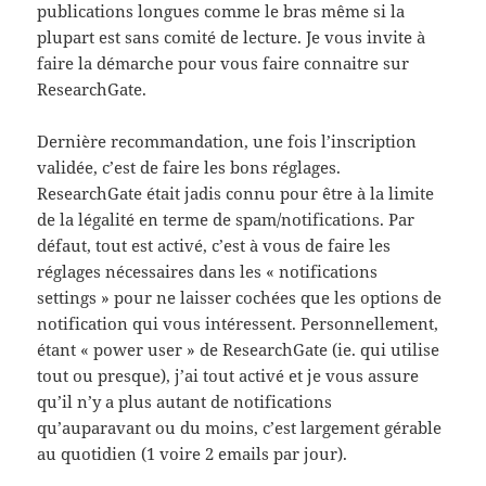
publications longues comme le bras même si la
plupart est sans comité de lecture. Je vous invite à
faire la démarche pour vous faire connaitre sur
ResearchGate.
Dernière recommandation, une fois l’inscription
validée, c’est de faire les bons réglages.
ResearchGate était jadis connu pour être à la limite
de la légalité en terme de spam/notifications. Par
défaut, tout est activé, c’est à vous de faire les
réglages nécessaires dans les « notifications
settings » pour ne laisser cochées que les options de
notification qui vous intéressent. Personnellement,
étant « power user » de ResearchGate (ie. qui utilise
tout ou presque), j’ai tout activé et je vous assure
qu’il n’y a plus autant de notifications
qu’auparavant ou du moins, c’est largement gérable
au quotidien (1 voire 2 emails par jour).