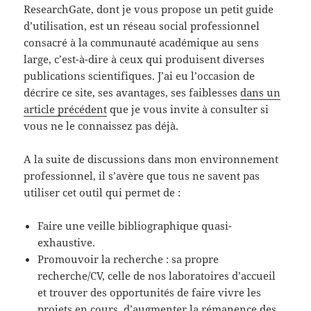
ResearchGate, dont je vous propose un petit guide
d’utilisation, est un réseau social professionnel
consacré à la communauté académique au sens
large, c’est-à-dire à ceux qui produisent diverses
publications scientifiques. J’ai eu l’occasion de
décrire ce site, ses avantages, ses faiblesses
dans un
article précédent
que je vous invite à consulter si
vous ne le connaissez pas déjà.
A la suite de discussions dans mon environnement
professionnel, il s’avère que tous ne savent pas
utiliser cet outil qui permet de :
Faire une veille bibliographique quasi-
exhaustive.
Promouvoir la recherche : sa propre
recherche/CV, celle de nos laboratoires d’accueil
et trouver des opportunités de faire vivre les
projets en cours, d’augmenter la rémanence des