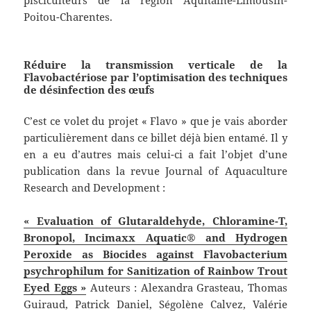
Poitou-Charentes.
Réduire la transmission verticale de la
Flavobactériose par l’optimisation des techniques
de désinfection des œufs
C’est ce volet du projet « Flavo » que je vais aborder
particulièrement dans ce billet déjà bien entamé. Il y
en a eu d’autres mais celui-ci a fait l’objet d’une
publication dans la revue Journal of Aquaculture
Research and Development :
« Evaluation of Glutaraldehyde, Chloramine-T,
Bronopol, Incimaxx Aquatic® and Hydrogen
Peroxide as Biocides against Flavobacterium
psychrophilum for Sanitization of Rainbow Trout
Eyed Eggs »
Auteurs : Alexandra Grasteau, Thomas
Guiraud, Patrick Daniel, Ségolène Calvez, Valérie