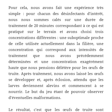
Pour cela, nous avons fait une expérience très
simple : pour chacun des désinfectants d’intérêt,
nous nous sommes calés sur une durée de
traitement de 20 minutes correspondant à ce qui est
pratiqué sur le terrain et avons choisi trois
concentrations différentes : une suboptimale proche
de celle utilisée actuellement dans la filière, une
concentration qui correspond aux intensités de
traitement que nous avons précédemment
déterminées et une concentration exagérément
haute que nous pensions délétère pour les œufs de
truite. Après traitement, nous avons laissé les œufs
se développer et, après éclosion, attendu que les
larves deviennent alevins et commencent à se
nourrir. Le but du jeu étant de pouvoir observer
d’éventuelles malformations.
Le résultat, c’est que les œufs de truite sont