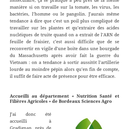
manière si on travaille sur la tomate, les virus, les
bactéries, l’homme ou le pangolin. J’aurais même
tendance à dire que c’est un poil plus compliqué de
travailler sur les plantes et qu’extraire des acides
nucléiques de truite quand on a extrait de l’ARN de
feuille de fraisier, c’est aussi difficile que de se
reconvertir en vigile d’une boite dans une bourgade
du Massachusetts après avoir fait la guerre du
Vietnam : on a tendance à sortir aussitôt l’artillerie
lourde au moindre pépin alors qu’en fin de compte,
il suffit de faire acte de présence pour être efficace.
Accueilli au département « Nutrition Santé et
Filières Agricoles » de Bordeaux Sciences Agro
J’ai donc été
accueilli à
Gradignan, près de