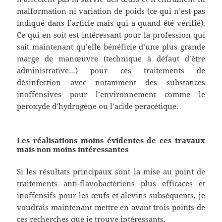
malformation ni variation de poids (ce qui n’est pas
indiqué dans l’article mais qui a quand été vérifié).
Ce qui en soit est intéressant pour la profession qui
sait maintenant qu’elle bénéficie d’une plus grande
marge de manœuvre (technique à défaut d’être
administrative…) pour ces traitements de
désinfection avec notamment des substances
inoffensives pour l’environnement comme le
peroxyde d’hydrogène ou l’acide peracétique.
Les réalisations moins évidentes de ces travaux
mais non moins intéressantes
Si les résultats principaux sont la mise au point de
traitements anti-flavobactériens plus efficaces et
inoffensifs pour les œufs et alevins subséquents, je
voudrais maintenant mettre en avant trois points de
ces recherches que je trouve intéressants.