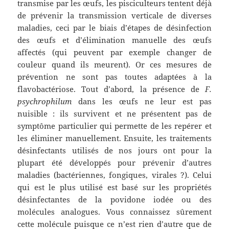
transmise par les œufs, les pisciculteurs tentent déjà
de prévenir la transmission verticale de diverses
maladies, ceci par le biais d’étapes de désinfection
des œufs et d’élimination manuelle des œufs
affectés (qui peuvent par exemple changer de
couleur quand ils meurent). Or ces mesures de
prévention ne sont pas toutes adaptées à la
flavobactériose. Tout d’abord, la présence de
F.
psychrophilum
dans les œufs ne leur est pas
nuisible : ils survivent et ne présentent pas de
symptôme particulier qui permette de les repérer et
les éliminer manuellement. Ensuite, les traitements
désinfectants utilisés de nos jours ont pour la
plupart été développés pour prévenir d’autres
maladies (bactériennes, fongiques, virales ?). Celui
qui est le plus utilisé est basé sur les propriétés
désinfectantes de la povidone iodée ou des
molécules analogues. Vous connaissez sûrement
cette molécule puisque ce n’est rien d’autre que de