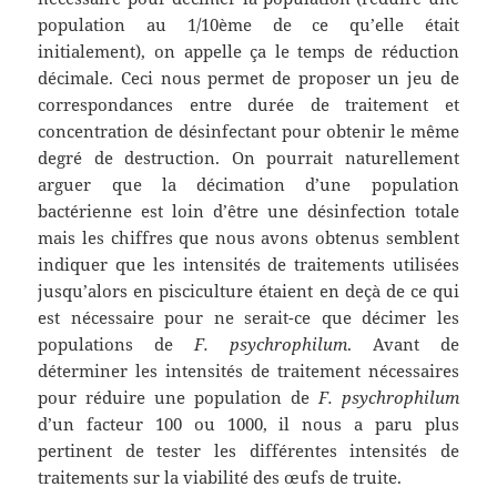
population au 1/10ème de ce qu’elle était
initialement), on appelle ça le temps de réduction
décimale. Ceci nous permet de proposer un jeu de
correspondances entre durée de traitement et
concentration de désinfectant pour obtenir le même
degré de destruction. On pourrait naturellement
arguer que la décimation d’une population
bactérienne est loin d’être une désinfection totale
mais les chiffres que nous avons obtenus semblent
indiquer que les intensités de traitements utilisées
jusqu’alors en pisciculture étaient en deçà de ce qui
est nécessaire pour ne serait-ce que décimer les
populations de
F. psychrophilum
. Avant de
déterminer les intensités de traitement nécessaires
pour réduire une population de
F. psychrophilum
d’un facteur 100 ou 1000, il nous a paru plus
pertinent de tester les différentes intensités de
traitements sur la viabilité des œufs de truite.