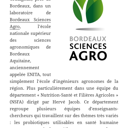
Bordeaux, dans un
laboratoire de
Bordeaux Sciences
Agro
, l’école
nationale supérieur
des sciences
agronomiques de
Bordeaux
Aquitaine,
anciennement
appelée ENITA, tout
simplement l’école d’ingénieurs agronomes de la
région. Plus particulièrement dans une équipe du
département « Nutrition-Santé et Filières Agricoles »
(NSFA) dirigé par Hervé Jacob. Ce département
regroupe plusieurs équipes d’enseignants-
chercheurs qui travaillent sur des thèmes très variés
: les probiotiques utilisables en santé humaine