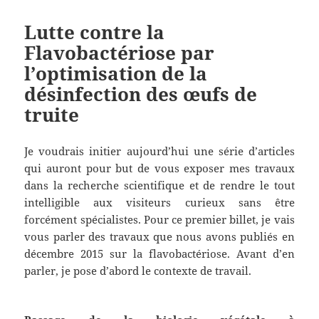
Lutte contre la
Flavobactériose par
l’optimisation de la
désinfection des œufs de
truite
Je voudrais initier aujourd’hui une série d’articles
qui auront pour but de vous exposer mes travaux
dans la recherche scientifique et de rendre le tout
intelligible aux visiteurs curieux sans être
forcément spécialistes. Pour ce premier billet, je vais
vous parler des travaux que nous avons publiés en
décembre 2015 sur la flavobactériose. Avant d’en
parler, je pose d’abord le contexte de travail.