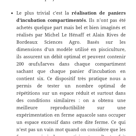
Le plus trivial c’est la
réalisation de paniers
d’incubation compartimentés
. Ils n’ont pas été
achetés quelque part mais bel et bien imaginés et
réalisés par Michel Le Hénaff et Alain Rives de
Bordeaux Sciences Agro. Basés sur les
dimensions d’un modèle utilisé en pisciculture,
ils assurent un débit optimal et peuvent contenir
200 œufs/larves dans chaque compartiment
sachant que chaque panier d’incubation en
contient six. Ce dispositif très pratique nous a
permis de tester un nombre optimal de
répétitions sur un espace réduit et surtout dans
des conditions similaires : on a obtenu une
meilleure reproductibilité sur une
expérimentation en ferme aquacole sans occuper
un espace excessif dans cette dite ferme. Ce qui
n’est pas un vain mot quand on considère que les