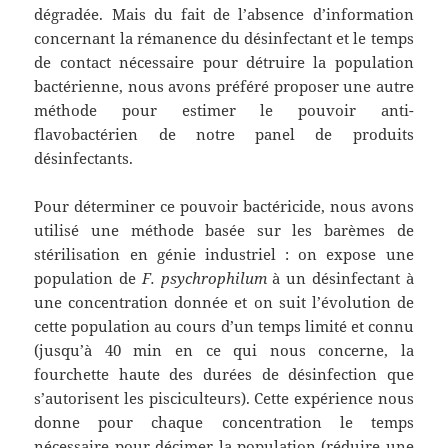
dégradée. Mais du fait de l’absence d’information
concernant la rémanence du désinfectant et le temps
de contact nécessaire pour détruire la population
bactérienne, nous avons préféré proposer une autre
méthode pour estimer le pouvoir anti-
flavobactérien de notre panel de produits
désinfectants.
Pour déterminer ce pouvoir bactéricide, nous avons
utilisé une méthode basée sur les barèmes de
stérilisation en génie industriel : on expose une
population de
F. psychrophilum
à un désinfectant à
une concentration donnée et on suit l’évolution de
cette population au cours d’un temps limité et connu
(jusqu’à 40 min en ce qui nous concerne, la
fourchette haute des durées de désinfection que
s’autorisent les pisciculteurs). Cette expérience nous
donne pour chaque concentration le temps
nécessaire pour décimer la population (réduire une