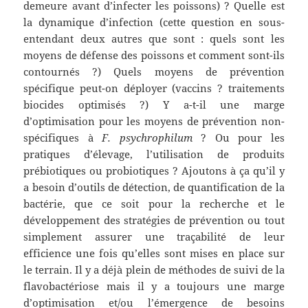
demeure avant d’infecter les poissons) ? Quelle est
la dynamique d’infection (cette question en sous-
entendant deux autres que sont : quels sont les
moyens de défense des poissons et comment sont-ils
contournés ?) Quels moyens de prévention
spécifique peut-on déployer (vaccins ? traitements
biocides optimisés ?) Y a-t-il une marge
d’optimisation pour les moyens de prévention non-
spécifiques à
F. psychrophilum
? Ou pour les
pratiques d’élevage, l’utilisation de produits
prébiotiques ou probiotiques ? Ajoutons à ça qu’il y
a besoin d’outils de détection, de quantification de la
bactérie, que ce soit pour la recherche et le
développement des stratégies de prévention ou tout
simplement assurer une traçabilité de leur
efficience une fois qu’elles sont mises en place sur
le terrain. Il y a déjà plein de méthodes de suivi de la
flavobactériose mais il y a toujours une marge
d’optimisation et/ou l’émergence de besoins