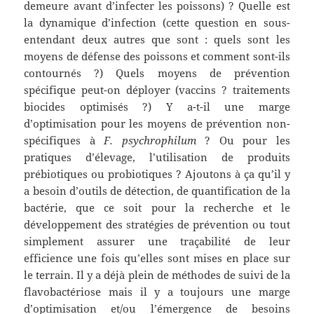
demeure avant d’infecter les poissons) ? Quelle est
la dynamique d’infection (cette question en sous-
entendant deux autres que sont : quels sont les
moyens de défense des poissons et comment sont-ils
contournés ?) Quels moyens de prévention
spécifique peut-on déployer (vaccins ? traitements
biocides optimisés ?) Y a-t-il une marge
d’optimisation pour les moyens de prévention non-
spécifiques à
F. psychrophilum
? Ou pour les
pratiques d’élevage, l’utilisation de produits
prébiotiques ou probiotiques ? Ajoutons à ça qu’il y
a besoin d’outils de détection, de quantification de la
bactérie, que ce soit pour la recherche et le
développement des stratégies de prévention ou tout
simplement assurer une traçabilité de leur
efficience une fois qu’elles sont mises en place sur
le terrain. Il y a déjà plein de méthodes de suivi de la
flavobactériose mais il y a toujours une marge
d’optimisation et/ou l’émergence de besoins