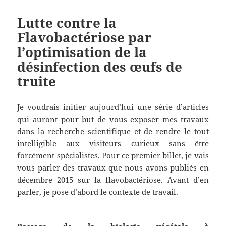
Lutte contre la
Flavobactériose par
l’optimisation de la
désinfection des œufs de
truite
Je voudrais initier aujourd’hui une série d’articles
qui auront pour but de vous exposer mes travaux
dans la recherche scientifique et de rendre le tout
intelligible aux visiteurs curieux sans être
forcément spécialistes. Pour ce premier billet, je vais
vous parler des travaux que nous avons publiés en
décembre 2015 sur la flavobactériose. Avant d’en
parler, je pose d’abord le contexte de travail.