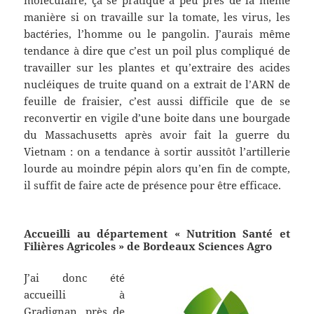
manière si on travaille sur la tomate, les virus, les
bactéries, l’homme ou le pangolin. J’aurais même
tendance à dire que c’est un poil plus compliqué de
travailler sur les plantes et qu’extraire des acides
nucléiques de truite quand on a extrait de l’ARN de
feuille de fraisier, c’est aussi difficile que de se
reconvertir en vigile d’une boite dans une bourgade
du Massachusetts après avoir fait la guerre du
Vietnam : on a tendance à sortir aussitôt l’artillerie
lourde au moindre pépin alors qu’en fin de compte,
il suffit de faire acte de présence pour être efficace.
Accueilli au département « Nutrition Santé et
Filières Agricoles » de Bordeaux Sciences Agro
J’ai donc été
accueilli à
Gradignan, près de