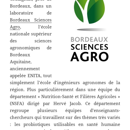
Bordeaux, dans un
laboratoire de
Bordeaux Sciences
Agro
, l’école
nationale supérieur
des sciences
agronomiques de
Bordeaux
Aquitaine,
anciennement
appelée ENITA, tout
simplement l’école d’ingénieurs agronomes de la
région. Plus particulièrement dans une équipe du
département « Nutrition-Santé et Filières Agricoles »
(NSFA) dirigé par Hervé Jacob. Ce département
regroupe plusieurs équipes d’enseignants-
chercheurs qui travaillent sur des thèmes très variés
: les probiotiques utilisables en santé humaine