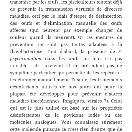
transmise par les œufs, les pisciculteurs tentent déjà
de prévenir la transmission verticale de diverses
maladies, ceci par le biais d’étapes de désinfection
des œufs et d’élimination manuelle des œufs
affectés (qui peuvent par exemple changer de
couleur quand ils meurent). Or ces mesures de
prévention ne sont pas toutes adaptées à la
flavobactériose. Tout d’abord, la présence de
F.
psychrophilum
dans les œufs ne leur est pas
nuisible : ils survivent et ne présentent pas de
symptôme particulier qui permette de les repérer et
les éliminer manuellement. Ensuite, les traitements
désinfectants utilisés de nos jours ont pour la
plupart été développés pour prévenir d’autres
maladies (bactériennes, fongiques, virales ?). Celui
qui est le plus utilisé est basé sur les propriétés
désinfectantes de la povidone iodée ou des
molécules analogues. Vous connaissez sûrement
cette molécule puisque ce n’est rien d’autre que de