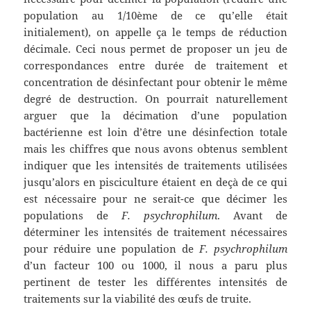
population au 1/10ème de ce qu’elle était
initialement), on appelle ça le temps de réduction
décimale. Ceci nous permet de proposer un jeu de
correspondances entre durée de traitement et
concentration de désinfectant pour obtenir le même
degré de destruction. On pourrait naturellement
arguer que la décimation d’une population
bactérienne est loin d’être une désinfection totale
mais les chiffres que nous avons obtenus semblent
indiquer que les intensités de traitements utilisées
jusqu’alors en pisciculture étaient en deçà de ce qui
est nécessaire pour ne serait-ce que décimer les
populations de
F. psychrophilum
. Avant de
déterminer les intensités de traitement nécessaires
pour réduire une population de
F. psychrophilum
d’un facteur 100 ou 1000, il nous a paru plus
pertinent de tester les différentes intensités de
traitements sur la viabilité des œufs de truite.