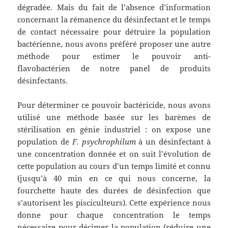
dégradée. Mais du fait de l’absence d’information
concernant la rémanence du désinfectant et le temps
de contact nécessaire pour détruire la population
bactérienne, nous avons préféré proposer une autre
méthode pour estimer le pouvoir anti-
flavobactérien de notre panel de produits
désinfectants.
Pour déterminer ce pouvoir bactéricide, nous avons
utilisé une méthode basée sur les barèmes de
stérilisation en génie industriel : on expose une
population de
F. psychrophilum
à un désinfectant à
une concentration donnée et on suit l’évolution de
cette population au cours d’un temps limité et connu
(jusqu’à 40 min en ce qui nous concerne, la
fourchette haute des durées de désinfection que
s’autorisent les pisciculteurs). Cette expérience nous
donne pour chaque concentration le temps
nécessaire pour décimer la population (réduire une