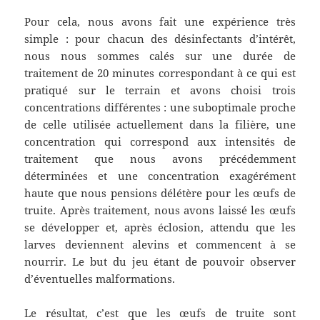
Pour cela, nous avons fait une expérience très
simple : pour chacun des désinfectants d’intérêt,
nous nous sommes calés sur une durée de
traitement de 20 minutes correspondant à ce qui est
pratiqué sur le terrain et avons choisi trois
concentrations différentes : une suboptimale proche
de celle utilisée actuellement dans la filière, une
concentration qui correspond aux intensités de
traitement que nous avons précédemment
déterminées et une concentration exagérément
haute que nous pensions délétère pour les œufs de
truite. Après traitement, nous avons laissé les œufs
se développer et, après éclosion, attendu que les
larves deviennent alevins et commencent à se
nourrir. Le but du jeu étant de pouvoir observer
d’éventuelles malformations.
Le résultat, c’est que les œufs de truite sont