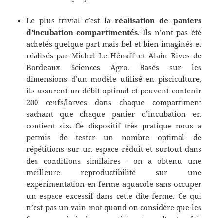
Le plus trivial c’est la
réalisation de paniers
d’incubation compartimentés
. Ils n’ont pas été
achetés quelque part mais bel et bien imaginés et
réalisés par Michel Le Hénaff et Alain Rives de
Bordeaux Sciences Agro. Basés sur les
dimensions d’un modèle utilisé en pisciculture,
ils assurent un débit optimal et peuvent contenir
200 œufs/larves dans chaque compartiment
sachant que chaque panier d’incubation en
contient six. Ce dispositif très pratique nous a
permis de tester un nombre optimal de
répétitions sur un espace réduit et surtout dans
des conditions similaires : on a obtenu une
meilleure reproductibilité sur une
expérimentation en ferme aquacole sans occuper
un espace excessif dans cette dite ferme. Ce qui
n’est pas un vain mot quand on considère que les