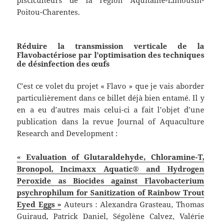
Poitou-Charentes.
Réduire la transmission verticale de la
Flavobactériose par l’optimisation des techniques
de désinfection des œufs
C’est ce volet du projet « Flavo » que je vais aborder
particulièrement dans ce billet déjà bien entamé. Il y
en a eu d’autres mais celui-ci a fait l’objet d’une
publication dans la revue Journal of Aquaculture
Research and Development :
« Evaluation of Glutaraldehyde, Chloramine-T,
Bronopol, Incimaxx Aquatic® and Hydrogen
Peroxide as Biocides against Flavobacterium
psychrophilum for Sanitization of Rainbow Trout
Eyed Eggs »
Auteurs : Alexandra Grasteau, Thomas
Guiraud, Patrick Daniel, Ségolène Calvez, Valérie