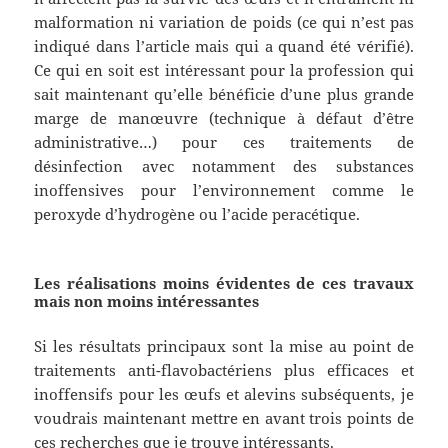
malformation ni variation de poids (ce qui n’est pas
indiqué dans l’article mais qui a quand été vérifié).
Ce qui en soit est intéressant pour la profession qui
sait maintenant qu’elle bénéficie d’une plus grande
marge de manœuvre (technique à défaut d’être
administrative…) pour ces traitements de
désinfection avec notamment des substances
inoffensives pour l’environnement comme le
peroxyde d’hydrogène ou l’acide peracétique.
Les réalisations moins évidentes de ces travaux
mais non moins intéressantes
Si les résultats principaux sont la mise au point de
traitements anti-flavobactériens plus efficaces et
inoffensifs pour les œufs et alevins subséquents, je
voudrais maintenant mettre en avant trois points de
ces recherches que je trouve intéressants.