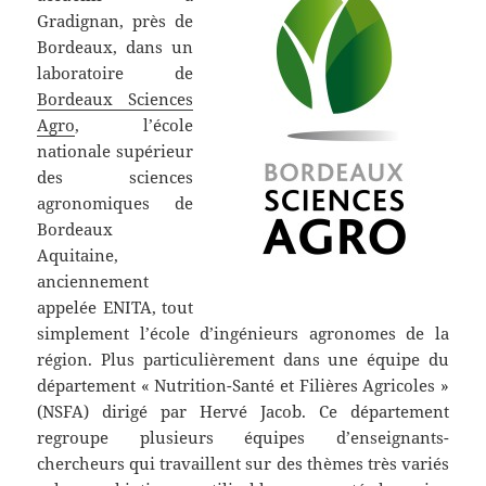
Gradignan, près de
Bordeaux, dans un
laboratoire de
Bordeaux Sciences
Agro
, l’école
nationale supérieur
des sciences
agronomiques de
Bordeaux
Aquitaine,
anciennement
appelée ENITA, tout
simplement l’école d’ingénieurs agronomes de la
région. Plus particulièrement dans une équipe du
département « Nutrition-Santé et Filières Agricoles »
(NSFA) dirigé par Hervé Jacob. Ce département
regroupe plusieurs équipes d’enseignants-
chercheurs qui travaillent sur des thèmes très variés