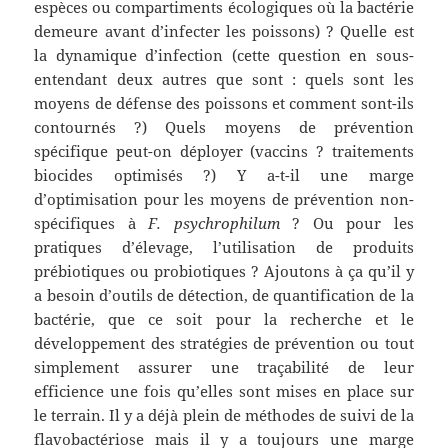
espèces ou compartiments écologiques où la bactérie
demeure avant d’infecter les poissons) ? Quelle est
la dynamique d’infection (cette question en sous-
entendant deux autres que sont : quels sont les
moyens de défense des poissons et comment sont-ils
contournés ?) Quels moyens de prévention
spécifique peut-on déployer (vaccins ? traitements
biocides optimisés ?) Y a-t-il une marge
d’optimisation pour les moyens de prévention non-
spécifiques à
F. psychrophilum
? Ou pour les
pratiques d’élevage, l’utilisation de produits
prébiotiques ou probiotiques ? Ajoutons à ça qu’il y
a besoin d’outils de détection, de quantification de la
bactérie, que ce soit pour la recherche et le
développement des stratégies de prévention ou tout
simplement assurer une traçabilité de leur
efficience une fois qu’elles sont mises en place sur
le terrain. Il y a déjà plein de méthodes de suivi de la
flavobactériose mais il y a toujours une marge