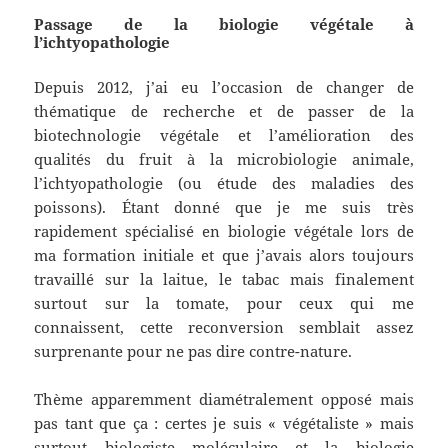
Passage de la biologie végétale à
l’ichtyopathologie
Depuis 2012, j’ai eu l’occasion de changer de
thématique de recherche et de passer de la
biotechnologie végétale et l’amélioration des
qualités du fruit à la microbiologie animale,
l’ichtyopathologie (ou étude des maladies des
poissons). Étant donné que je me suis très
rapidement spécialisé en biologie végétale lors de
ma formation initiale et que j’avais alors toujours
travaillé sur la laitue, le tabac mais finalement
surtout sur la tomate, pour ceux qui me
connaissent, cette reconversion semblait assez
surprenante pour ne pas dire contre-nature.
Thème apparemment diamétralement opposé mais
pas tant que ça : certes je suis « végétaliste » mais
surtout biologiste moléculaire et la biologie