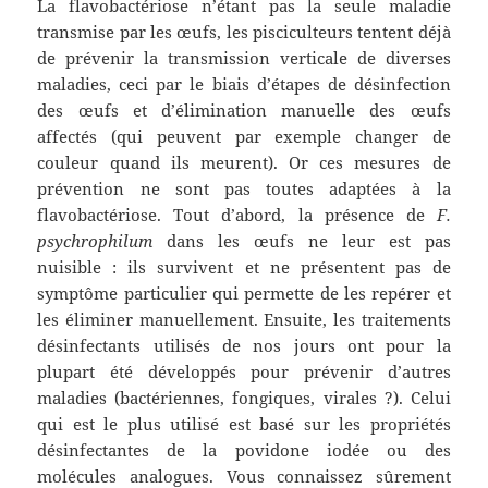
La flavobactériose n’étant pas la seule maladie
transmise par les œufs, les pisciculteurs tentent déjà
de prévenir la transmission verticale de diverses
maladies, ceci par le biais d’étapes de désinfection
des œufs et d’élimination manuelle des œufs
affectés (qui peuvent par exemple changer de
couleur quand ils meurent). Or ces mesures de
prévention ne sont pas toutes adaptées à la
flavobactériose. Tout d’abord, la présence de
F.
psychrophilum
dans les œufs ne leur est pas
nuisible : ils survivent et ne présentent pas de
symptôme particulier qui permette de les repérer et
les éliminer manuellement. Ensuite, les traitements
désinfectants utilisés de nos jours ont pour la
plupart été développés pour prévenir d’autres
maladies (bactériennes, fongiques, virales ?). Celui
qui est le plus utilisé est basé sur les propriétés
désinfectantes de la povidone iodée ou des
molécules analogues. Vous connaissez sûrement