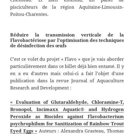
pisciculteurs de la région Aquitaine-Limousin-
Poitou-Charentes.
Réduire la transmission verticale de la
Flavobactériose par l’optimisation des techniques
de désinfection des œufs
C’est ce volet du projet « Flavo » que je vais aborder
particulièrement dans ce billet déjà bien entamé. Il y
en a eu d’autres mais celui-ci a fait l’objet d’une
publication dans la revue Journal of Aquaculture
Research and Development :
« Evaluation of Glutaraldehyde, Chloramine-T,
Bronopol, Incimaxx Aquatic® and Hydrogen
Peroxide as Biocides against Flavobacterium
psychrophilum for Sanitization of Rainbow Trout
Eyed Eggs »
Auteurs : Alexandra Grasteau, Thomas