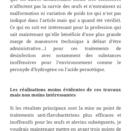
n’affectent pas la survie des œufs et n’entrainent ni
malformation ni variation de poids (ce qui n’est pas
indiqué dans l’article mais qui a quand été vérifié).
Ce qui en soit est intéressant pour la profession qui
sait maintenant qu’elle bénéficie d’une plus grande
marge de manœuvre (technique à défaut d’être
administrative…) pour ces traitements de
désinfection avec notamment des substances
inoffensives pour l’environnement comme le
peroxyde d’hydrogène ou l’acide peracétique.
Les réalisations moins évidentes de ces travaux
mais non moins intéressantes
Si les résultats principaux sont la mise au point de
traitements anti-flavobactériens plus efficaces et
inoffensifs pour les œufs et alevins subséquents, je
voudrais maintenant mettre en avant trois points de