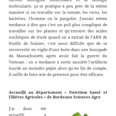
moléculaire, ça se pratique à peu près de la même
manière si on travaille sur la tomate, les virus, les
bactéries, l’homme ou le pangolin. J’aurais même
tendance à dire que c’est un poil plus compliqué de
travailler sur les plantes et qu’extraire des acides
nucléiques de truite quand on a extrait de l’ARN de
feuille de fraisier, c’est aussi difficile que de se
reconvertir en vigile d’une boite dans une bourgade
du Massachusetts après avoir fait la guerre du
Vietnam : on a tendance à sortir aussitôt l’artillerie
lourde au moindre pépin alors qu’en fin de compte,
il suffit de faire acte de présence pour être efficace.
Accueilli au département « Nutrition Santé et
Filières Agricoles » de Bordeaux Sciences Agro
J’ai donc été
accueilli à