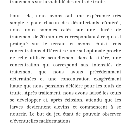
traitements sur la viabilité des œufs de truite.
Pour cela, nous avons fait une expérience très
simple : pour chacun des désinfectants d’intérêt,
nous nous sommes calés sur une durée de
traitement de 20 minutes correspondant à ce qui est
pratiqué sur le terrain et avons choisi trois
concentrations différentes : une suboptimale proche
de celle utilisée actuellement dans la filière, une
concentration qui correspond aux intensités de
traitement que nous avons précédemment
déterminées et une concentration exagérément
haute que nous pensions délétère pour les œufs de
truite. Après traitement, nous avons laissé les œufs
se développer et, après éclosion, attendu que les
larves deviennent alevins et commencent à se
nourrir. Le but du jeu étant de pouvoir observer
d’éventuelles malformations.