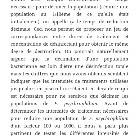
nécessaire pour décimer la population (réduire une
population au 1/10ème de ce qu’elle était
initialement), on appelle ça le temps de réduction
décimale. Ceci nous permet de proposer un jeu de
correspondances entre durée de traitement et
concentration de désinfectant pour obtenir le même
degré de destruction. On pourrait naturellement
arguer que la décimation d’une population
bactérienne est loin d’être une désinfection totale
mais les chiffres que nous avons obtenus semblent
indiquer que les intensités de traitements utilisées
jusqu’alors en pisciculture étaient en deçà de ce qui
est nécessaire pour ne serait-ce que décimer les
populations de
F. psychrophilum
. Avant de
déterminer les intensités de traitement nécessaires
pour réduire une population de
F. psychrophilum
d’un facteur 100 ou 1000, il nous a paru plus
pertinent de tester les différentes intensités de