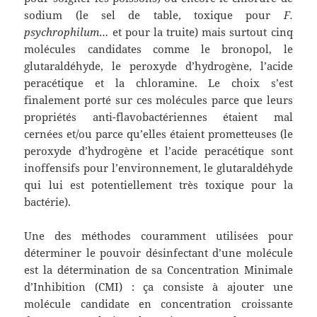
sodium (le sel de table, toxique pour
F.
psychrophilum
… et pour la truite) mais surtout cinq
molécules candidates comme le bronopol, le
glutaraldéhyde, le peroxyde d’hydrogène, l’acide
peracétique et la chloramine. Le choix s’est
finalement porté sur ces molécules parce que leurs
propriétés anti-flavobactériennes étaient mal
cernées et/ou parce qu’elles étaient prometteuses (le
peroxyde d’hydrogène et l’acide peracétique sont
inoffensifs pour l’environnement, le glutaraldéhyde
qui lui est potentiellement très toxique pour la
bactérie).
Une des méthodes couramment utilisées pour
déterminer le pouvoir désinfectant d’une molécule
est la détermination de sa Concentration Minimale
d’Inhibition (CMI) : ça consiste à ajouter une
molécule candidate en concentration croissante