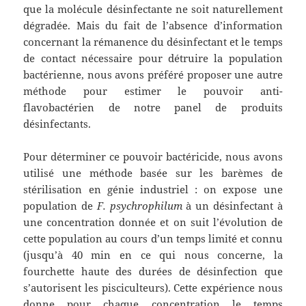
que la molécule désinfectante ne soit naturellement
dégradée. Mais du fait de l’absence d’information
concernant la rémanence du désinfectant et le temps
de contact nécessaire pour détruire la population
bactérienne, nous avons préféré proposer une autre
méthode pour estimer le pouvoir anti-
flavobactérien de notre panel de produits
désinfectants.
Pour déterminer ce pouvoir bactéricide, nous avons
utilisé une méthode basée sur les barèmes de
stérilisation en génie industriel : on expose une
population de
F. psychrophilum
à un désinfectant à
une concentration donnée et on suit l’évolution de
cette population au cours d’un temps limité et connu
(jusqu’à 40 min en ce qui nous concerne, la
fourchette haute des durées de désinfection que
s’autorisent les pisciculteurs). Cette expérience nous
donne pour chaque concentration le temps