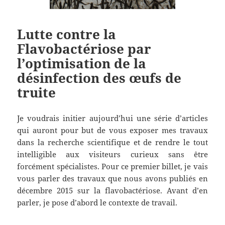
Lutte contre la
Flavobactériose par
l’optimisation de la
désinfection des œufs de
truite
Je voudrais initier aujourd’hui une série d’articles
qui auront pour but de vous exposer mes travaux
dans la recherche scientifique et de rendre le tout
intelligible aux visiteurs curieux sans être
forcément spécialistes. Pour ce premier billet, je vais
vous parler des travaux que nous avons publiés en
décembre 2015 sur la flavobactériose. Avant d’en
parler, je pose d’abord le contexte de travail.