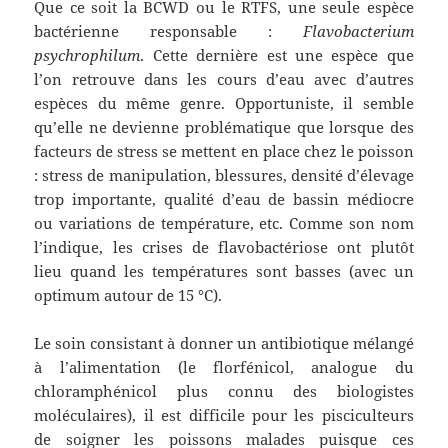
Que ce soit la BCWD ou le RTFS, une seule espèce
bactérienne responsable :
Flavobacterium
psychrophilum
. Cette dernière est une espèce que
l’on retrouve dans les cours d’eau avec d’autres
espèces du même genre. Opportuniste, il semble
qu’elle ne devienne problématique que lorsque des
facteurs de stress se mettent en place chez le poisson
: stress de manipulation, blessures, densité d’élevage
trop importante, qualité d’eau de bassin médiocre
ou variations de température, etc. Comme son nom
l’indique, les crises de flavobactériose ont plutôt
lieu quand les températures sont basses (avec un
optimum autour de 15 °C).
Le soin consistant à donner un antibiotique mélangé
à l’alimentation (le florfénicol, analogue du
chloramphénicol plus connu des biologistes
moléculaires), il est difficile pour les pisciculteurs
de soigner les poissons malades puisque ces