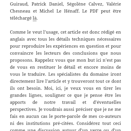
Guiraud, Patrick Daniel, Ségolène Calvez, Valérie
Chesneau et Michel Le Hénaff. Le PDF peut être
téléchargé
là
.
Comme le veut l’usage, cet article est donc rédigé en
anglais avec tous les détails techniques nécessaires
pour reproduire les expériences en question et pour
convaincre les lecteurs des conclusions que nous
proposons. Rappelez vous que mon but ici n’est pas
de vous en restituer le détail et encore moins de
vous le traduire. Les spécialistes du domaine iront
directement lire l’article et y trouveront tout ce dont
ils ont besoin. Moi, ici, je veux vous en tirer les
grandes lignes, souligner ce que je pense être les
apports de notre travail et d’éventuelles
perspectives. Je voudrais aussi préciser que je ne me
fais en aucun cas le porte-parole de mes co-auteurs
ni des institutions pré-citées. Considérez tout ceci
comme une discussion autour d’un verre ou d’un