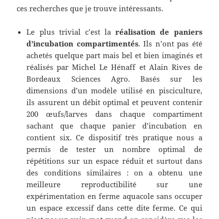
ces recherches que je trouve intéressants.
Le plus trivial c’est la
réalisation de paniers
d’incubation compartimentés
. Ils n’ont pas été
achetés quelque part mais bel et bien imaginés et
réalisés par Michel Le Hénaff et Alain Rives de
Bordeaux Sciences Agro. Basés sur les
dimensions d’un modèle utilisé en pisciculture,
ils assurent un débit optimal et peuvent contenir
200 œufs/larves dans chaque compartiment
sachant que chaque panier d’incubation en
contient six. Ce dispositif très pratique nous a
permis de tester un nombre optimal de
répétitions sur un espace réduit et surtout dans
des conditions similaires : on a obtenu une
meilleure reproductibilité sur une
expérimentation en ferme aquacole sans occuper
un espace excessif dans cette dite ferme. Ce qui